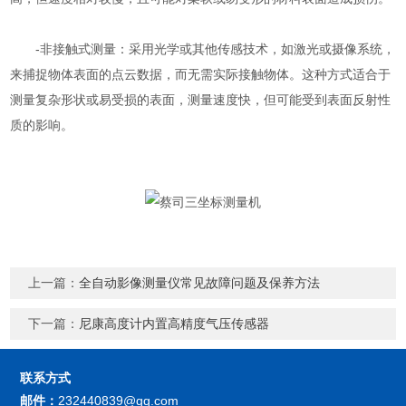
-非接触式测量：采用光学或其他传感技术，如激光或摄像系统，
来捕捉物体表面的点云数据，而无需实际接触物体。这种方式适合于
测量复杂形状或易受损的表面，测量速度快，但可能受到表面反射性
质的影响。
上一篇：
全自动影像测量仪常见故障问题及保养方法
下一篇：
尼康高度计内置高精度气压传感器
联系方式
邮件：
232440839@qq.com