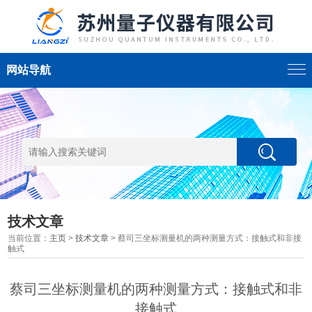
网站导航
技术文章
当前位置：
主页
>
技术文章
> 蔡司三坐标测量机的两种测量方式：接触式和非接
触式
蔡司三坐标测量机的两种测量方式：接触式和非
接触式