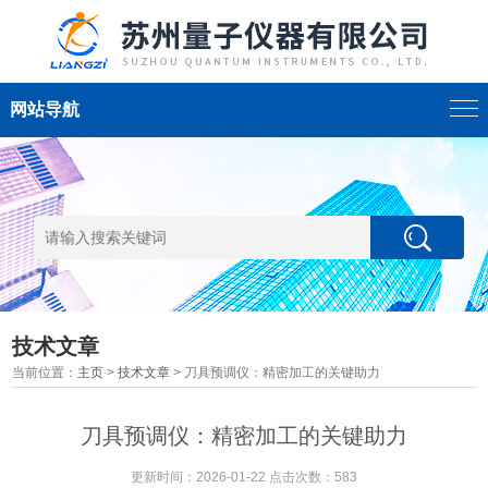
网站导航
技术文章
当前位置：
主页
>
技术文章
> 刀具预调仪：精密加工的关键助力
刀具预调仪：精密加工的关键助力
更新时间：2026-01-22 点击次数：583