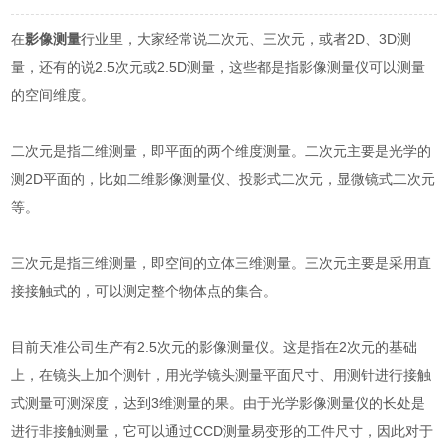
在
影像测量
行业里，大家经常说二次元、三次元，或者2D、3D测
量，还有的说2.5次元或2.5D测量，这些都是指影像测量仪可以测量
的空间维度。
二次元是指二维测量，即平面的两个维度测量。二次元主要是光学的
测2D平面的，比如二维影像测量仪、投影式二次元，显微镜式二次元
等。
三次元是指三维测量，即空间的立体三维测量。三次元主要是采用直
接接触式的，可以测定整个物体点的集合。
目前天准公司生产有2.5次元的影像测量仪。这是指在2次元的基础
上，在镜头上加个测针，用光学镜头测量平面尺寸、用测针进行接触
式测量可测深度，达到3维测量的果。由于光学影像测量仪的长处是
进行非接触测量，它可以通过CCD测量易变形的工件尺寸，因此对于