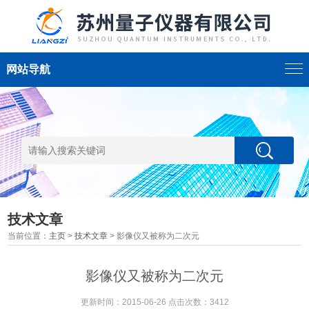
网站导航
技术文章
当前位置：
主页
>
技术文章
> 影像仪又被称为二次元
影像仪又被称为二次元
更新时间：2015-06-26 点击次数：3412