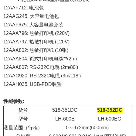
12AAF712: 电池包
12AAG245: 大容量电池包
12AAF675: 大容量电池套装
12AAA796: 热敏打印机 (220V)
12AAA797: 热敏打印机 (120V)
12AAA802: 热敏打印纸 (10张)
12AAA804: 页式打印机电缆**(2m)
12AAA807: RS-232C电缆 (2m/80')
12AAG920: RS-232C电缆 (3m/118')
12AAH035: USB-FDD装置
性能参数:
货号
518-351DC
518-352DC
型号
LH-600E
LH-600EG
测量范围（行程）
0
～
972mm(600mm)