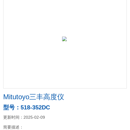
Mitutoyo三丰高度仪
型号：518-352DC
更新时间：2025-02-09
简要描述：