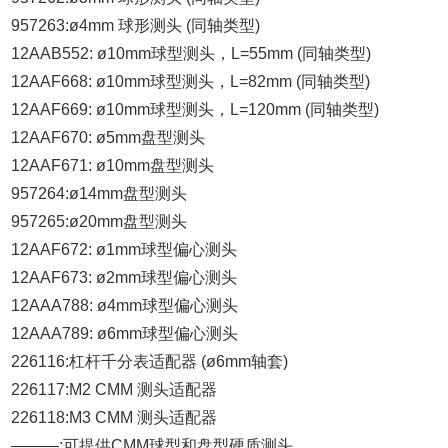
957263:ø4mm 球形测头 (同轴类型)
12AAB552: ø10mm球型测头，L=55mm (同轴类型)
12AAF668: ø10mm球型测头，L=82mm (同轴类型)
12AAF669: ø10mm球型测头，L=120mm (同轴类型)
12AAF670: ø5mm盘型测头
12AAF671: ø10mm盘型测头
957264:ø14mm盘型测头
957265:ø20mm盘型测头
12AAF672: ø1mm球型偏心测头
12AAF673: ø2mm球型偏心测头
12AAA788: ø4mm球型偏心测头
12AAA789: ø6mm球型偏心测头
226116:杠杆千分表适配器 (ø6mm轴套)
226117:M2 CMM 测头适配器
226118:M3 CMM 测头适配器
———:可提供CMM球型和盘型硬质测头