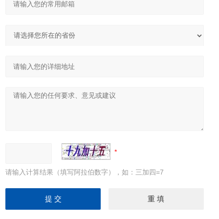
请输入计算结果（填写阿拉伯数字），如：三加四=7