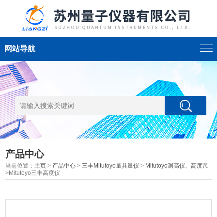
网站导航
产品中心
当前位置：
主页
>
产品中心
>
三丰Mitutoyo量具量仪
>
Mitutoyo测高仪、高度尺
>Mitutoyo三丰高度仪