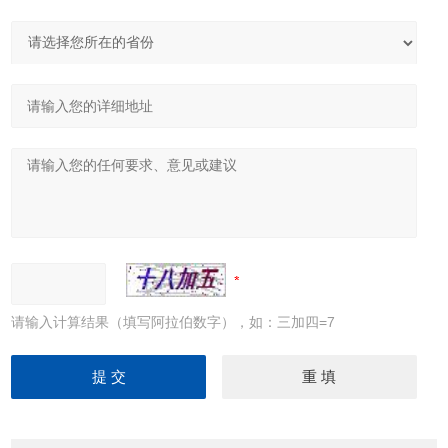
请输入计算结果（填写阿拉伯数字），如：三加四=7