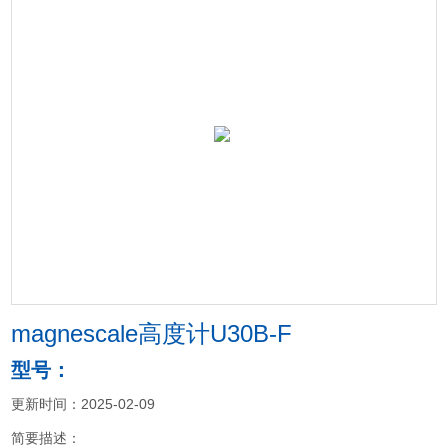
magnescale高度计U30B-F
型号：
更新时间：2025-02-09
简要描述：