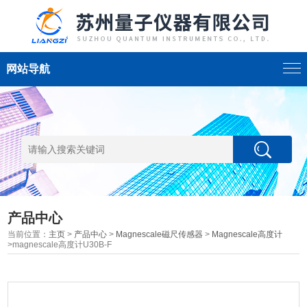
网站导航
产品中心
当前位置：
主页
>
产品中心
>
Magnescale磁尺传感器
>
Magnescale高度计
>magnescale高度计U30B-F