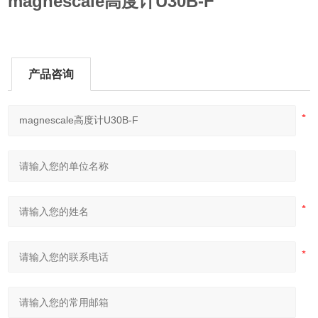
magnescale高度计U30B-F
产品咨询