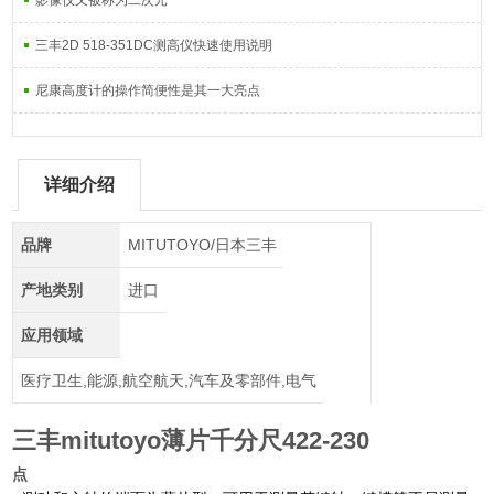
影像仪又被称为二次元
三丰2D 518-351DC测高仪快速使用说明
尼康高度计的操作简便性是其一大亮点
详细介绍
品牌
MITUTOYO/日本三丰
产地类别
进口
应用领域
医疗卫生,能源,航空航天,汽车及零部件,电气
三丰mitutoyo薄片千分尺422-230
点