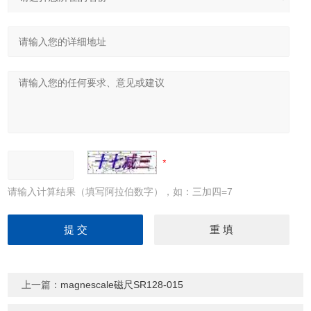
请输入计算结果（填写阿拉伯数字），如：三加四=7
上一篇：
magnescale磁尺SR128-015