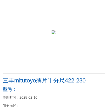
三丰mitutoyo薄片千分尺422-230
型号：
更新时间：2025-02-10
简要描述：