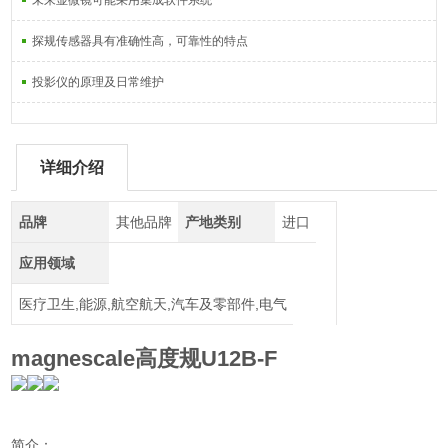
未来显微镜可能采用集成软件系统
探规传感器具有准确性高，可靠性的特点
投影仪的原理及日常维护
详细介绍
品牌
其他品牌
产地类别
进口
应用领域
医疗卫生,能源,航空航天,汽车及零部件,电气
magnescale高度规U12B-F
简介：