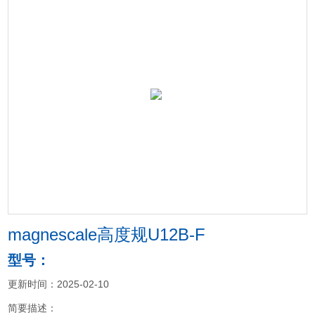
magnescale高度规U12B-F
型号：
更新时间：2025-02-10
简要描述：