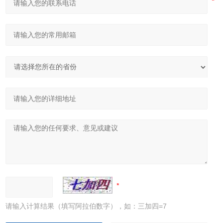
请输入计算结果（填写阿拉伯数字），如：三加四=7