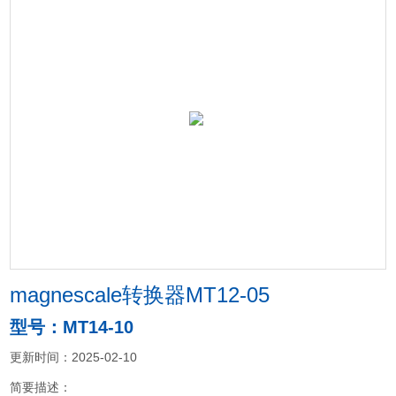
magnescale转换器MT12-05
型号：MT14-10
更新时间：2025-02-10
简要描述：