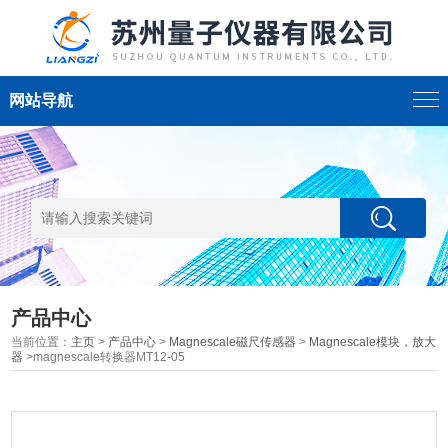
网站导航
产品中心
当前位置：
主页
>
产品中心
>
Magnescale磁尺传感器
>
Magnescale模块，放大
器
>magnescale转换器MT12-05