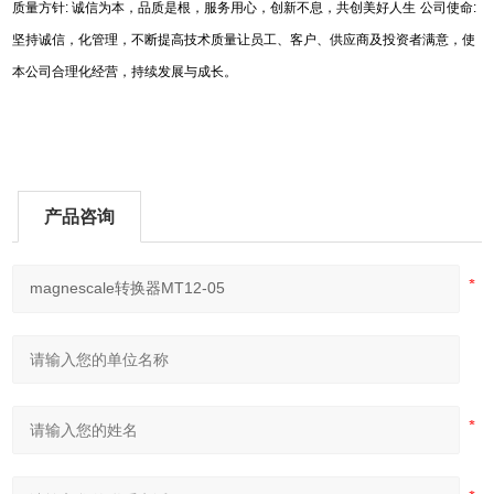
质量方针
:
诚信为本，品质是根，服务用心，创新不息，共创美好人生
公司使命
:
坚持诚信，化管理，不断提高技术质量让员工、客户、供应商及投资者满意，使
本公司合理化经营，持续发展与成长。
产品咨询