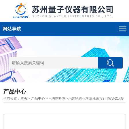
网站导航
产品中心
当前位置：
主页
>
产品中心
> >
玛芝哈克
>玛芝哈克化学溶液密度计TWS-214G