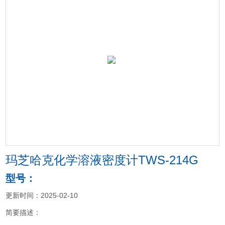
玛芝哈克化学溶液密度计TWS-214G
型号：
更新时间：2025-02-10
简要描述：