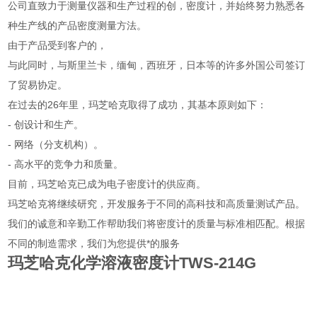
公司直致力于测量仪器和生产过程的创，密度计，并始终努力熟悉各
种生产线的产品密度测量方法。
由于产品受到客户的，
与此同时，与斯里兰卡，缅甸，西班牙，日本等的许多外国公司签订
了贸易协定。
在过去的26年里，玛芝哈克取得了成功，其基本原则如下：
- 创设计和生产。
- 网络（分支机构）。
- 高水平的竞争力和质量。
目前，玛芝哈克已成为电子密度计的供应商。
玛芝哈克将继续研究，开发服务于不同的高科技和高质量测试产品。
我们的诚意和辛勤工作帮助我们将密度计的质量与标准相匹配。根据
不同的制造需求，我们为您提供*的服务
玛芝哈克化学溶液密度计TWS-214G