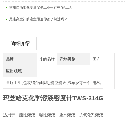
苏州自动影像测量仪是工业生产中*的工具
尼康高度计的这些用途你都了解过吗？
详细介绍
品牌
其他品牌
产地类别
国产
应用领域
医疗卫生,包装/造纸/印刷,航空航天,汽车及零部件,电气
玛芝哈克化学溶液密度计TWS-214G
适用于：酸性溶液，碱性溶液，盐水溶液，抗氧化剂溶液