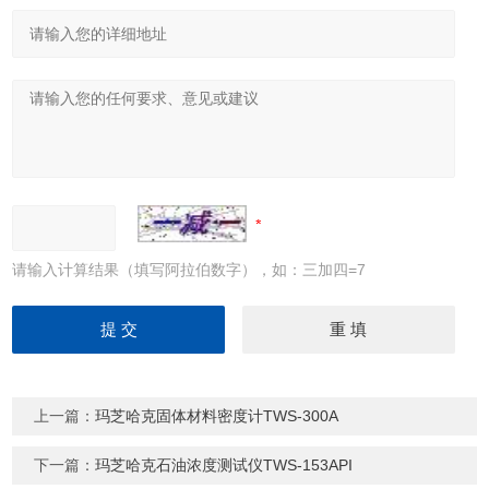
请输入计算结果（填写阿拉伯数字），如：三加四=7
上一篇：
玛芝哈克固体材料密度计TWS-300A
下一篇：
玛芝哈克石油浓度测试仪TWS-153API