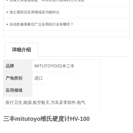
尼康工具显微镜是一种用来放大物体的光学仪器
瑞士测高仪应用领域及功能特点
自动影像测量仪广泛应用的行业有哪些？
详细介绍
品牌
MITUTOYO/日本三丰
产地类别
进口
应用领域
医疗卫生,能源,航空航天,汽车及零部件,电气
三丰mitutoyo维氏硬度计HV-100