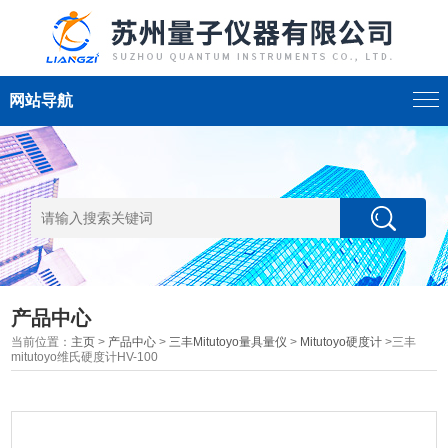
网站导航
产品中心
当前位置：
主页
>
产品中心
>
三丰Mitutoyo量具量仪
>
Mitutoyo硬度计
>三丰
mitutoyo维氏硬度计HV-100