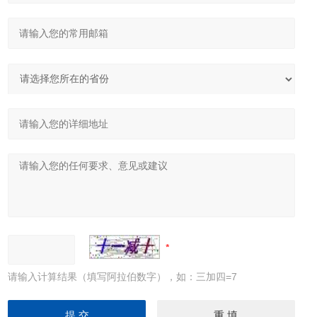
请输入计算结果（填写阿拉伯数字），如：三加四=7