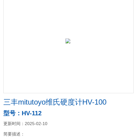
三丰mitutoyo维氏硬度计HV-100
型号：HV-112
更新时间：2025-02-10
简要描述：