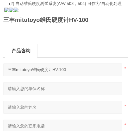
(2) 自动维氏硬度测试系统(AAV-503，504) 可作为*自动化处理
三丰mitutoyo维氏硬度计HV-100
产品咨询