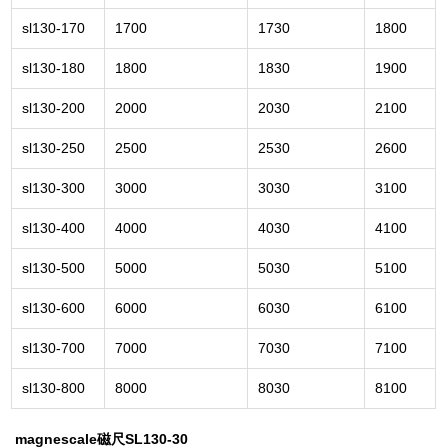
sl130-170
1700
1730
1800
sl130-180
1800
1830
1900
sl130-200
2000
2030
2100
sl130-250
2500
2530
2600
sl130-300
3000
3030
3100
sl130-400
4000
4030
4100
sl130-500
5000
5030
5100
sl130-600
6000
6030
6100
sl130-700
7000
7030
7100
sl130-800
8000
8030
8100
magnescale磁尺SL130-30