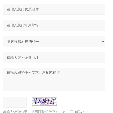
请输入计算结果（填写阿拉伯数字），如：三加四=7