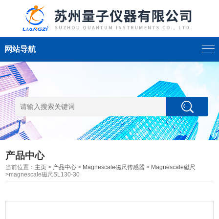
网站导航
产品中心
当前位置：
主页
>
产品中心
>
Magnescale磁尺传感器
>
Magnescale磁尺
>magnescale磁尺SL130-30