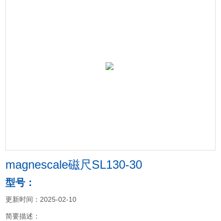
magnescale磁尺SL130-30
型号：
更新时间：2025-02-10
简要描述：