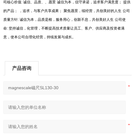
司核心价值
:
诚信、品质、、愿景
诚信为本，信守承诺，追求客户满意度；
提供
的产品；
，追求，与客户共享成果；
聚焦愿景，续经营，共创美好的人生
公司
质量方针
:
诚信为本，品质是根，服务用心，创新不息，共创美好人生
公司使
命
:
坚持诚信，化管理，不断提高技术质量让员工、客户、供应商及投资者满
意，使本公司合理化经营，持续发展与成长。
产品咨询