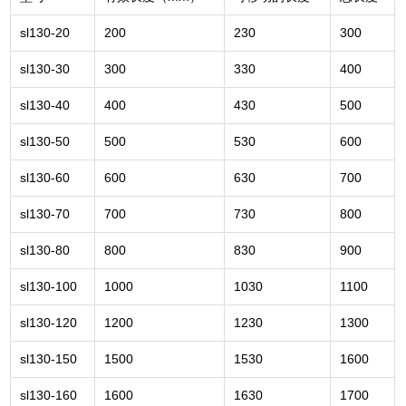
sl130-20
200
230
300
sl130-30
300
330
400
sl130-40
400
430
500
sl130-50
500
530
600
sl130-60
600
630
700
sl130-70
700
730
800
sl130-80
800
830
900
sl130-100
1000
1030
1100
sl130-120
1200
1230
1300
sl130-150
1500
1530
1600
sl130-160
1600
1630
1700