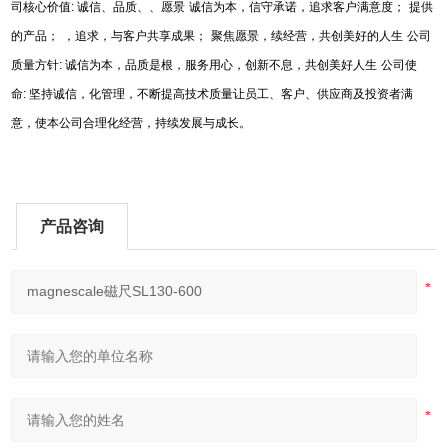
司核心价值
:
诚信、品质、、愿景
诚信为本，信守承诺，追求客户满意度；
提供
的产品；
，追求，与客户共享成果；
聚焦愿景，续经营，共创美好的人生
公司
质量方针
:
诚信为本，品质是根，服务用心，创新不息，共创美好人生
公司使
命
:
坚持诚信，化管理，不断提高技术质量让员工、客户、供应商及投资者满
意，使本公司合理化经营，持续发展与成长。
产品咨询