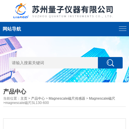
网站导航
产品中心
当前位置：
主页
>
产品中心
>
Magnescale磁尺传感器
>
Magnescale磁尺
>magnescale磁尺SL130-600