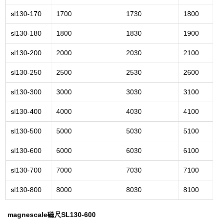
sl130-170
1700
1730
1800
sl130-180
1800
1830
1900
sl130-200
2000
2030
2100
sl130-250
2500
2530
2600
sl130-300
3000
3030
3100
sl130-400
4000
4030
4100
sl130-500
5000
5030
5100
sl130-600
6000
6030
6100
sl130-700
7000
7030
7100
sl130-800
8000
8030
8100
magnescale磁尺SL130-600