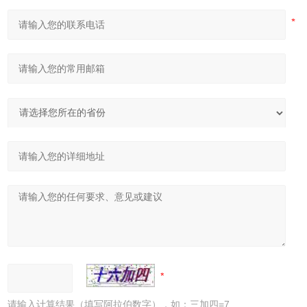
请输入计算结果（填写阿拉伯数字），如：三加四=7