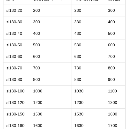
sl130-20
200
230
300
sl130-30
300
330
400
sl130-40
400
430
500
sl130-50
500
530
600
sl130-60
600
630
700
sl130-70
700
730
800
sl130-80
800
830
900
sl130-100
1000
1030
1100
sl130-120
1200
1230
1300
sl130-150
1500
1530
1600
sl130-160
1600
1630
1700