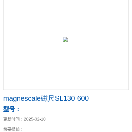
magnescale磁尺SL130-600
型号：
更新时间：2025-02-10
简要描述：