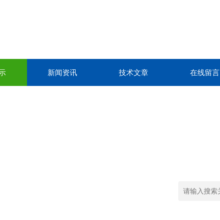
示
新闻资讯
技术文章
在线留言