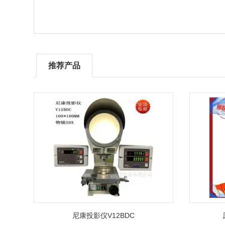
推荐产品
尼康投影仪V12BDC