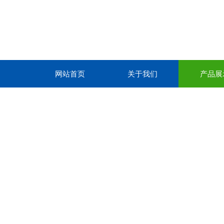
网站首页
关于我们
产品展