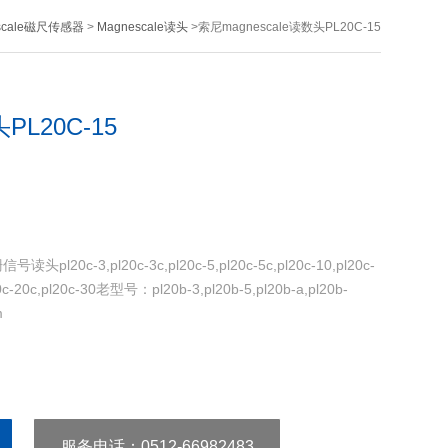
scale磁尺传感器
>
Magnescale读头
>索尼magnescale读数头PL20C-15
PL20C-15
l20c-3,pl20c-3c,pl20c-5,pl20c-5c,pl20c-10,pl20c-
l20c-20c,pl20c-30老型号：pl20b-3,pl20b-5,pl20b-a,pl20b-
m
服务电话
：0512-66982483