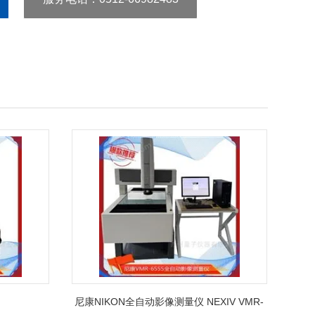
尼康NIKON全自动影像测量仪 NEXIV VMR-