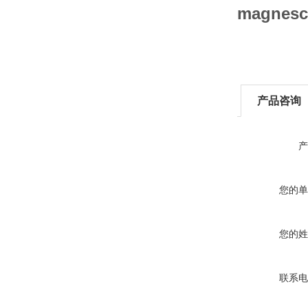
magnes
产品咨询
产
您的单
您的姓
联系电