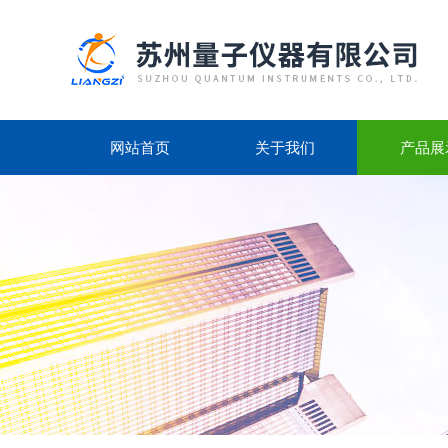
网站首页
关于我们
产品展