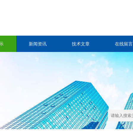
示
新闻资讯
技术文章
在线留言