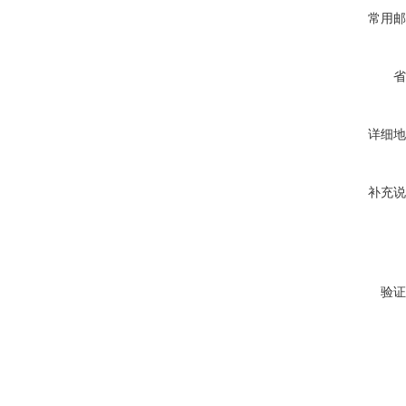
常用邮
省
详细地
补充说
验证