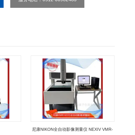
尼康NIKON全自动影像测量仪 NEXIV VMR-