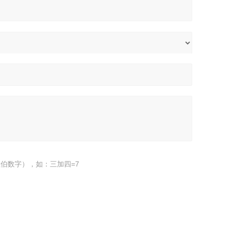
伯数字），如：三加四=7