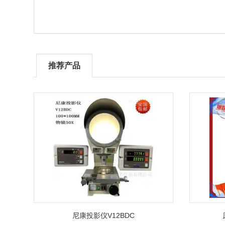
推荐产品
尼康投影仪V12BDC