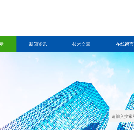
示
新闻资讯
技术文章
在线留言