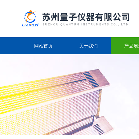
网站首页
关于我们
产品展