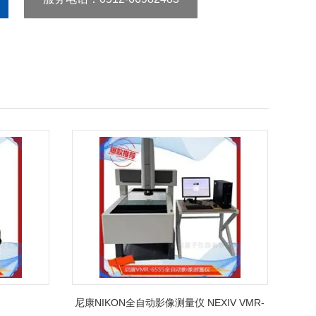
尼康NIKON全自动影像测量仪 NEXIV VMR-