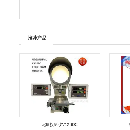
推荐产品
尼康投影仪V12BDC