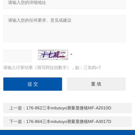
请输入计算结果（填写阿拉伯数字），如：三加四=7
上一篇：
176-862三丰mitutoyo测量显微镜MF-A2010D
下一篇：
176-864三丰mitutoyo测量显微镜MF-A3017D