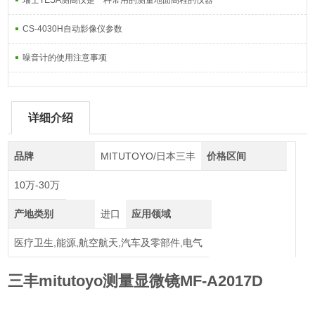
瑞士TESA测高仪是一种常用的测量地面高程的仪器
CS-4030H自动影像仪参数
噪音计的使用注意事项
详细介绍
品牌
MITUTOYO/日本三丰
价格区间
10万-30万
产地类别
进口
应用领域
医疗卫生,能源,航空航天,汽车及零部件,电气
三丰mitutoyo测量显微镜MF-A2017D