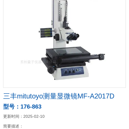
三丰mitutoyo测量显微镜MF-A2017D
型号：176-863
更新时间：2025-02-10
简要描述：