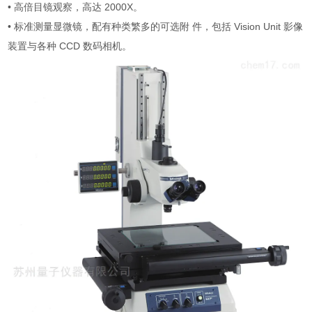
• 高倍目镜观察，高达 2000X。
• 标准测量显微镜，配有种类繁多的可选附 件，包括 Vision Unit 影像
装置与各种 CCD 数码相机。