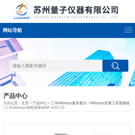
网站导航
产品中心
当前位置：
主页
>
产品中心
>
三丰Mitutoyo量具量仪
>
Mitutoyo尼康工具显微镜
>三丰mitutoyo测量显微镜MF-A2017D