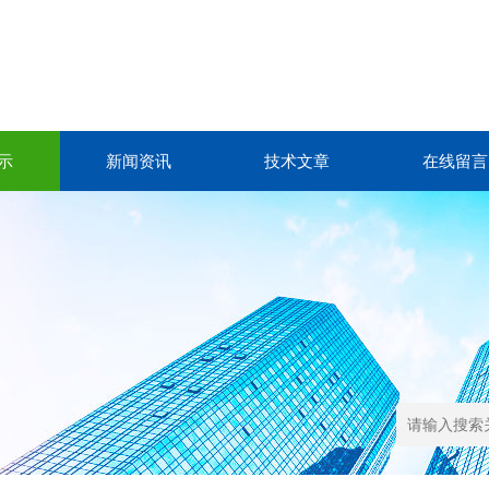
示
新闻资讯
技术文章
在线留言