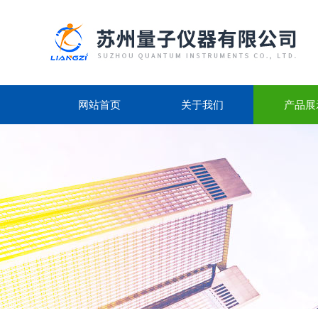
网站首页
关于我们
产品展