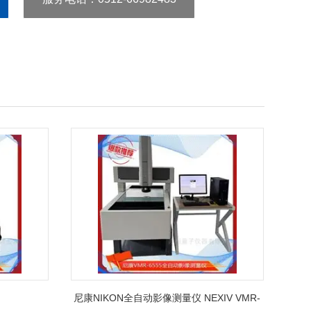
尼康NIKON全自动影像测量仪 NEXIV VMR-