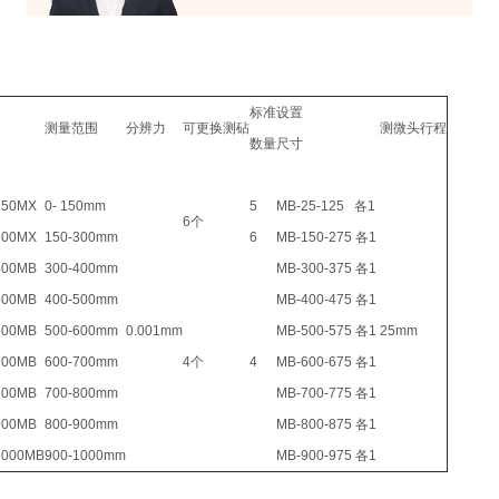
标准设置
测量范围
分辨力
可更换测砧
测微头行程
数量
尺寸
150MX
0- 150mm
5
MB-25-125 各1
6个
300MX
150-300mm
6
MB-150-275 各1
400MB
300-400mm
MB-300-375 各1
500MB
400-500mm
MB-400-475 各1
600MB
500-600mm
0.001mm
MB-500-575 各1
25mm
700MB
600-700mm
4个
4
MB-600-675 各1
800MB
700-800mm
MB-700-775 各1
900MB
800-900mm
MB-800-875 各1
1000MB
900-1000mm
MB-900-975 各1