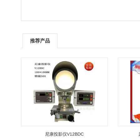
推荐产品
尼康投影仪V12BDC