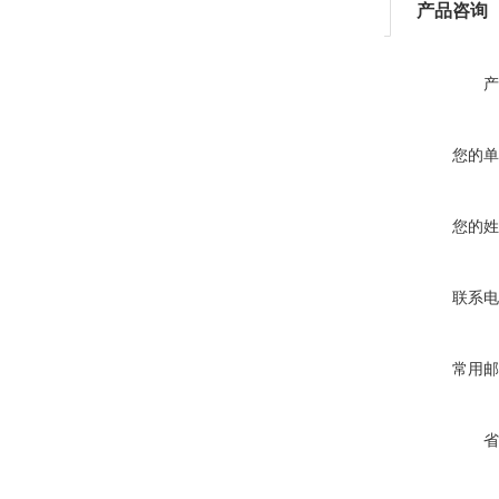
产品咨询
产
您的单
您的姓
联系电
常用邮
省