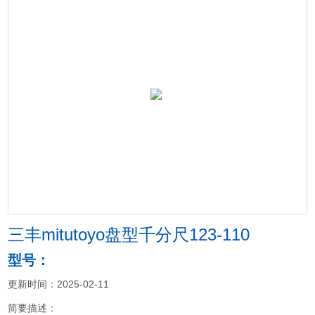
三丰mitutoyo盘型千分尺123-110
型号：
更新时间：2025-02-11
简要描述：