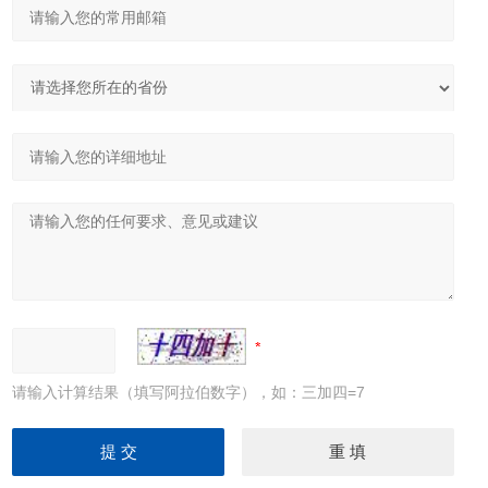
请输入计算结果（填写阿拉伯数字），如：三加四=7