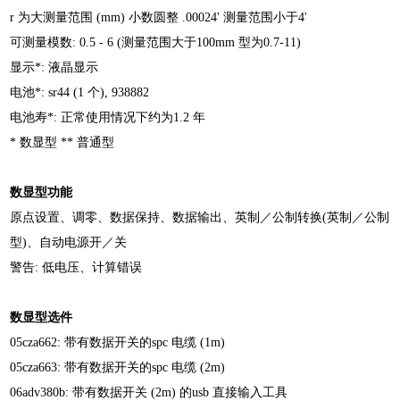
r 为大测量范围 (mm) 小数圆整
.00024' 测量范围小于4'
可测量模数: 0.5 - 6 (测量范围大于100mm 型为0.7-11)
显示*: 液晶显示
电池*: sr44 (1 个), 938882
电池寿*: 正常使用情况下约为1.2 年
* 数显型 ** 普通型
数显型功能
原点设置、调零、数据保持、数据输出、英制／公制
转换(英制／公制
型)、自动电源开／关
警告: 低电压、计算错误
数显型选件
05cza662: 带有数据开关的spc 电缆 (1m)
05cza663: 带有数据开关的spc 电缆 (2m)
06adv380b: 带有数据开关 (2m) 的usb 直接输入工具