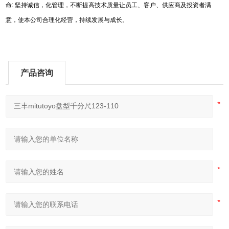
命
:
坚持诚信，化管理，不断提高技术质量让员工、客户、供应商及投资者满
意，使本公司合理化经营，持续发展与成长。
产品咨询