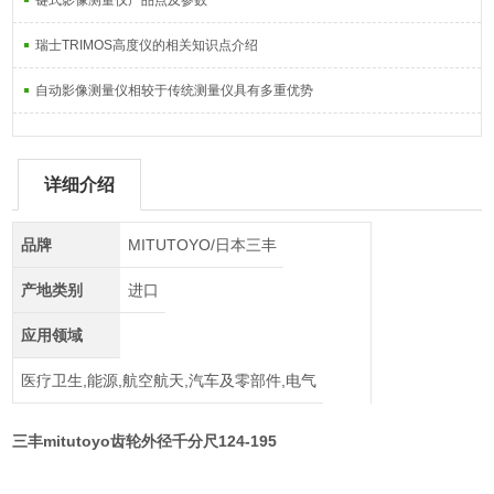
键式影像测量仪产品点及参数
瑞士TRIMOS高度仪的相关知识点介绍
自动影像测量仪相较于传统测量仪具有多重优势
详细介绍
品牌
MITUTOYO/日本三丰
产地类别
进口
应用领域
医疗卫生,能源,航空航天,汽车及零部件,电气
三丰mitutoyo齿轮外径千分尺124-195