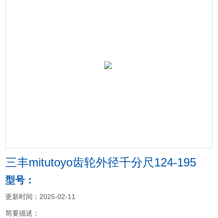
三丰mitutoyo齿轮外径千分尺124-195
型号：
更新时间：2025-02-11
简要描述：