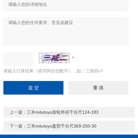
请输入计算结果（填写阿拉伯数字），如：三加四=7
上一篇：
三丰mitutoyo齿轮外径千分尺124-183
下一篇：
三丰mitutoyo盘型千分尺369-250-30