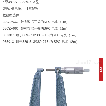
* 限389-513, 389-713 型
警告: 低电压、 计算错误
数显型选件
05CZA662: 带有数据开关的SPC 电缆（1m）
05CZA663: 带有数据开关的SPC 电缆（2m）
937387: 用于389-513/389-713 的SPC 电缆（1m）
965013: 用于389-513/389-713 的 SPC 电缆（2m）