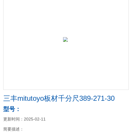
三丰mitutoyo板材千分尺389-271-30
型号：
更新时间：2025-02-11
简要描述：