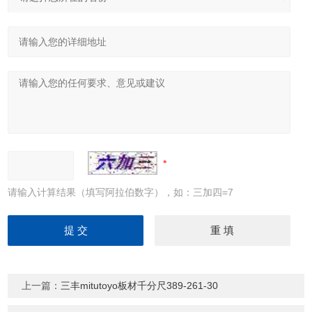
请输入计算结果（填写阿拉伯数字），如：三加四=7
上一篇：
三丰mitutoyo板材千分尺389-261-30