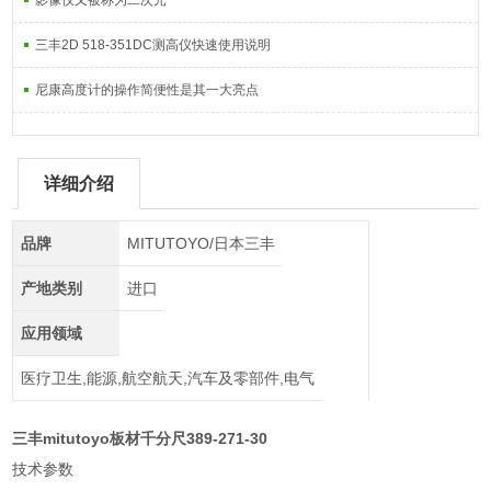
影像仪又被称为二次元
三丰2D 518-351DC测高仪快速使用说明
尼康高度计的操作简便性是其一大亮点
详细介绍
品牌
MITUTOYO/日本三丰
产地类别
进口
应用领域
医疗卫生,能源,航空航天,汽车及零部件,电气
三丰mitutoyo板材千分尺389-271-30
技术参数