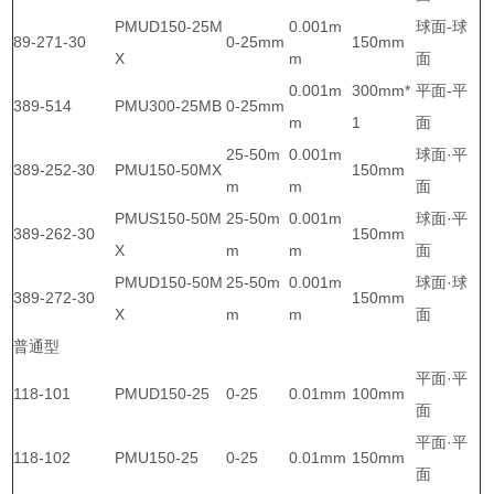
PMUD150-25M
0.001m
球面-球
89-271-30
0-25mm
150mm
X
m
面
0.001m
300mm*
平面-平
389-514
PMU300-25MB
0-25mm
m
1
面
25-50m
0.001m
球面·平
389-252-30
PMU150-50MX
150mm
m
m
面
PMUS150-50M
25-50m
0.001m
球面·平
389-262-30
150mm
X
m
m
面
PMUD150-50M
25-50m
0.001m
球面·球
389-272-30
150mm
X
m
m
面
普通型
平面·平
118-101
PMUD150-25
0-25
0.01mm
100mm
面
平面·平
118-102
PMU150-25
0-25
0.01mm
150mm
面