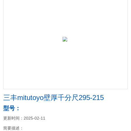
三丰mitutoyo壁厚千分尺295-215
型号：
更新时间：2025-02-11
简要描述：