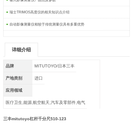
键式影像测量仪产品点及参数
瑞士TRIMOS高度仪的相关知识点介绍
自动影像测量仪相较于传统测量仪具有多重优势
详细介绍
品牌
MITUTOYO/日本三丰
产地类别
进口
应用领域
医疗卫生,能源,航空航天,汽车及零部件,电气
三丰mitutoyo杠杆千分尺510-123