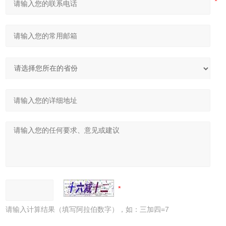
请输入计算结果（填写阿拉伯数字），如：三加四=7