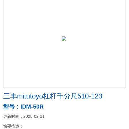
三丰mitutoyo杠杆千分尺510-123
型号：IDM-50R
更新时间：2025-02-11
简要描述：