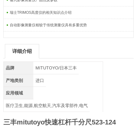
键式影像测量仪产品点及参数
瑞士TRIMOS高度仪的相关知识点介绍
自动影像测量仪相较于传统测量仪具有多重优势
详细介绍
品牌
MITUTOYO/日本三丰
产地类别
进口
应用领域
医疗卫生,能源,航空航天,汽车及零部件,电气
三丰mitutoyo快速杠杆千分尺523-124