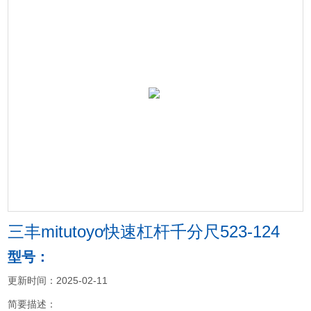
三丰mitutoyo快速杠杆千分尺523-124
型号：
更新时间：2025-02-11
简要描述：