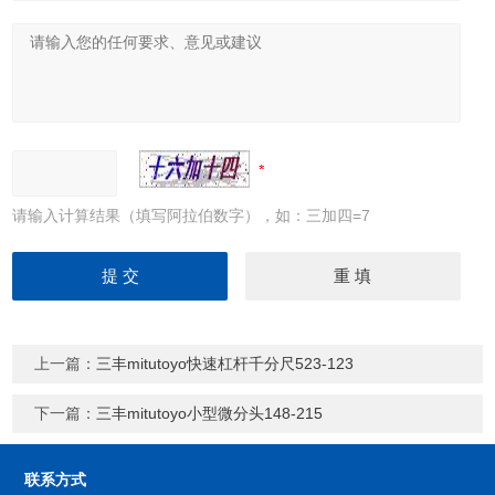
请输入计算结果（填写阿拉伯数字），如：三加四=7
上一篇：
三丰mitutoyo快速杠杆千分尺523-123
下一篇：
三丰mitutoyo小型微分头148-215
联系方式