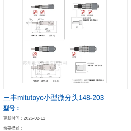
三丰mitutoyo小型微分头148-203
型号：
更新时间：2025-02-11
简要描述：