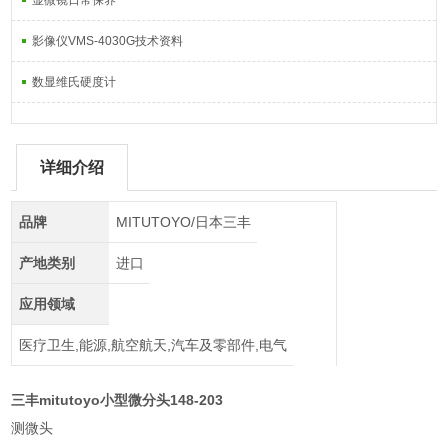
显微镜日常保养
影像仪VMS-4030G技术资料
数显维氏硬度计
详细介绍
品牌
MITUTOYO/日本三丰
产地类别
进口
应用领域
医疗卫生,能源,航空航天,汽车及零部件,电气
三丰mitutoyo小型微分头148-203
测微头