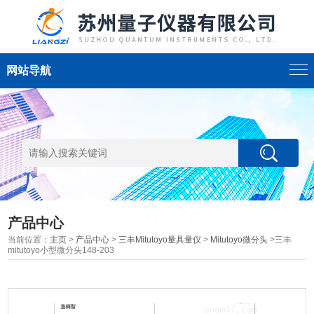
网站导航
产品中心
当前位置：
主页
>
产品中心
>
三丰Mitutoyo量具量仪
>
Mitutoyo微分头
>三丰
mitutoyo小型微分头148-203