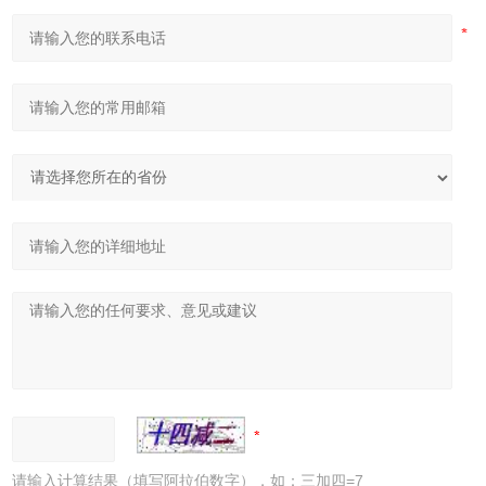
请输入计算结果（填写阿拉伯数字），如：三加四=7