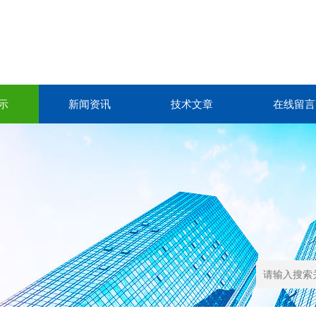
示
新闻资讯
技术文章
在线留言