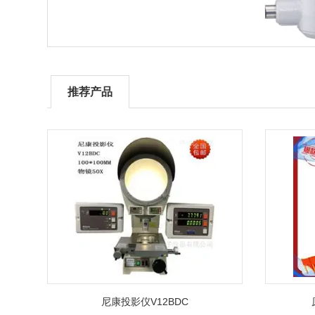
推荐产品
尼康投影仪V12BDC