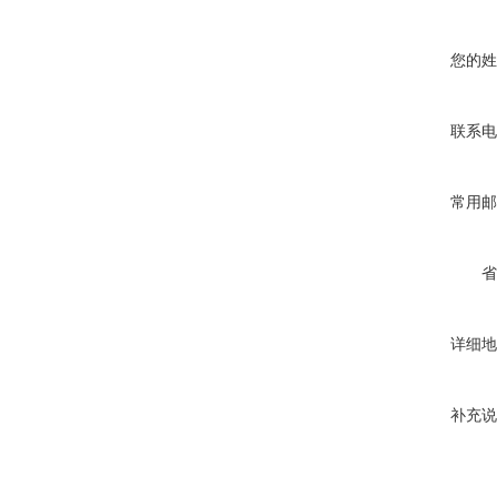
您的姓
联系电
常用邮
省
详细地
补充说