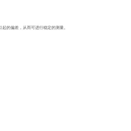
而引起的偏差，从而可进行稳定的测量。