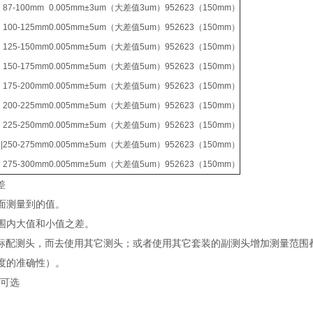
R
87-100mm
0.005mm
±3um（大差值3um）
952623（150mm）
R
100-125mm
0.005mm
±5um（大差值5um）
952623（150mm）
R
125-150mm
0.005mm
±5um（大差值5um）
952623（150mm）
R
150-175mm
0.005mm
±5um（大差值5um）
952623（150mm）
R
175-200mm
0.005mm
±5um（大差值5um）
952623（150mm）
R
200-225mm
0.005mm
±5um（大差值5um）
952623（150mm）
R
225-250mm
0.005mm
±5um（大差值5um）
952623（150mm）
|
250-275mm
0.005mm
±5um（大差值5um）
952623（150mm）
R
275-300mm
0.005mm
±5um（大差值5um）
952623（150mm）
差
面测量到的值。
围内大值和小值之差。
的标配测头，而去使用其它测头；或者使用其它套装的副测头增加测量范围
度的准确性）。
：可选