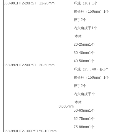
368-991
​HT2-20RST
12-20mm
环规（16）1个
接长杆（150mm）1个
扳手2个
内六角扳手1个
本体
20-25mm1个
30-40mm1个
40-50mm1个
368-992
​HT2-50RST
20-50mm
环规（25，40）各1个
接长杆（150mm）1个
扳手2个
内六角扳手个
本体
0.005mm
50-63mm1个
62-75mm1个
75-88mm1个
368-993
​HT2-100RST
50-100mm