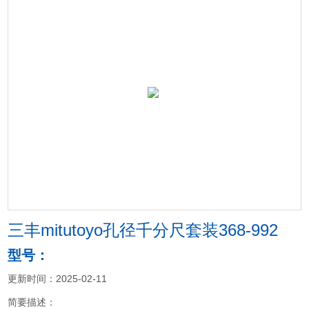
三丰mitutoyo孔径千分尺套装368-992
型号：
更新时间：2025-02-11
简要描述：