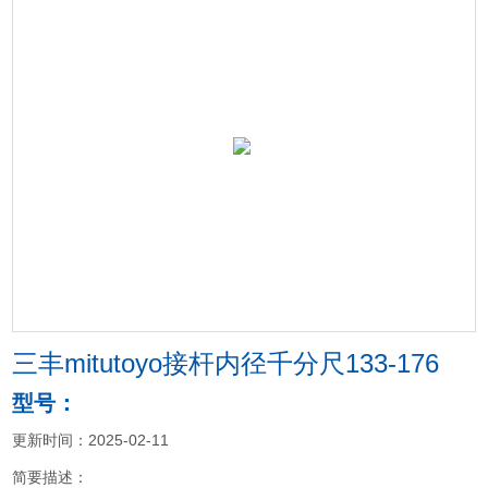
三丰mitutoyo接杆内径千分尺133-176
型号：
更新时间：2025-02-11
简要描述：