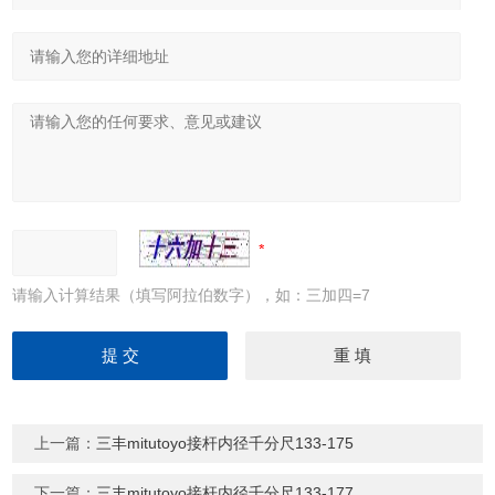
请输入计算结果（填写阿拉伯数字），如：三加四=7
上一篇：
三丰mitutoyo接杆内径千分尺133-175
下一篇：
三丰mitutoyo接杆内径千分尺133-177