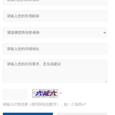
请输入计算结果（填写阿拉伯数字），如：三加四=7