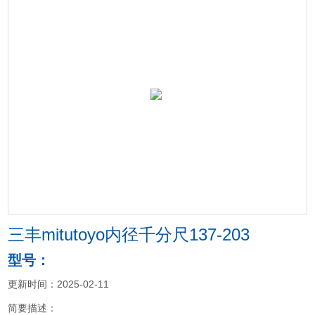
三丰mitutoyo内径千分尺137-203
型号：
更新时间：2025-02-11
简要描述：