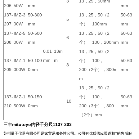
3
13，25，50mm
206
50W
mm
mm
137-
IMZ-3
50-300
13，25，50（2
50-63
5
207
00W
mm
个），100mm
mm
137-
IMZ-5
50-500
13，25，50（2
50-63
6
208
00W
mm
个），100，200mm
mm
0.01
13m
13，25，50（2
mm
m
137-
IMZ-1
50-100
个），100，
50-63
8
209
000W
0mm
200（2个），300m
mm
m
13，25，50（2
137-
IMZ-1
50-150
个），100，
50-63
10
210
500W
0mm
200（3个），300
mm
（2个）mm
三丰mitutoyo内径千分尺1137-203
苏州量子仪器有限公司是家贸易服务性公司。公司有优质供应渠道和*的售后服