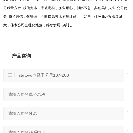
司质量方针
:
诚信为本，品质是根，服务用心，创新不息，共创美好人生
公司使
命
:
坚持诚信，化管理，不断提高技术质量让员工、客户、供应商及投资者满
意，使本公司合理化经营，持续发展与成长。
产品咨询