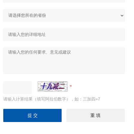
请输入计算结果（填写阿拉伯数字），如：三加四=7