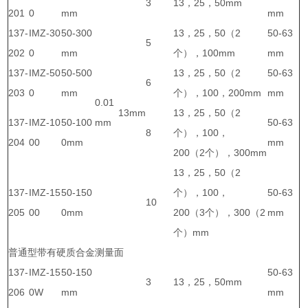
3
13，25，50mm
201
0
mm
mm
137-
IMZ-30
50-300
13，25，50（2
50-63
5
202
0
mm
个），100mm
mm
137-
IMZ-50
50-500
13，25，50（2
50-63
6
203
0
mm
个），100，200mm
mm
0.01
13mm
13，25，50（2
137-
IMZ-10
50-100
mm
50-63
8
个），100，
204
00
0mm
mm
200（2个），300mm
13，25，50（2
137-
IMZ-15
50-150
个），100，
50-63
10
205
00
0mm
200（3个），300（2
mm
个）mm
普通型带有硬质合金测量面
137-
IMZ-15
50-150
50-63
3
13，25，50mm
206
0W
mm
mm