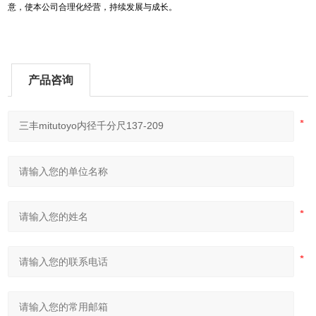
意，使本公司合理化经营，持续发展与成长。
产品咨询