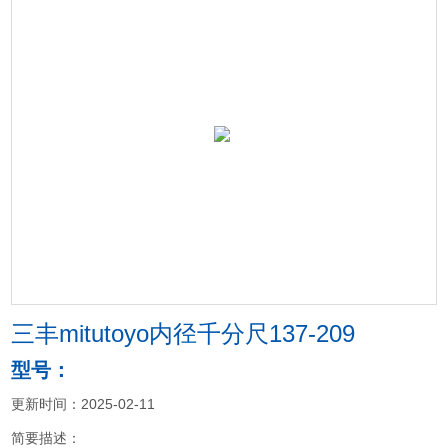
三丰mitutoyo内径千分尺137-209
型号：
更新时间：2025-02-11
简要描述：