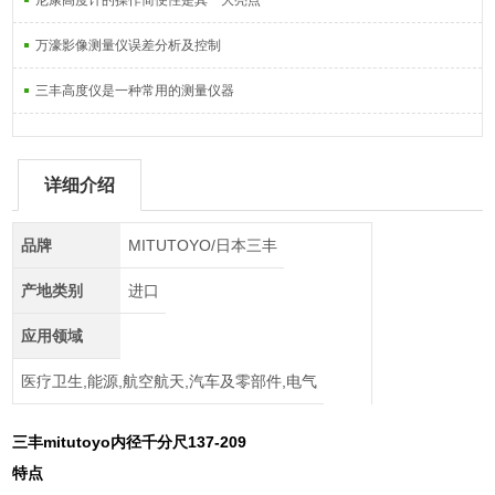
尼康高度计的操作简便性是其一大亮点
万濠影像测量仪误差分析及控制
三丰高度仪是一种常用的测量仪器
详细介绍
品牌
MITUTOYO/日本三丰
产地类别
进口
应用领域
医疗卫生,能源,航空航天,汽车及零部件,电气
三丰mitutoyo内径千分尺137-209
特点