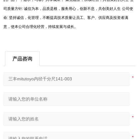
司质量方针
:
诚信为本，品质是根，服务用心，创新不息，共创美好人生
公司使
命
:
坚持诚信，化管理，不断提高技术质量让员工、客户、供应商及投资者满
意，使本公司合理化经营，持续发展与成长。
产品咨询