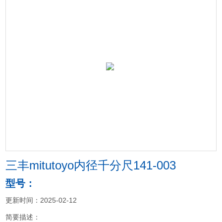
三丰mitutoyo内径千分尺141-003
型号：
更新时间：2025-02-12
简要描述：