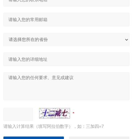
请输入计算结果（填写阿拉伯数字），如：三加四=7