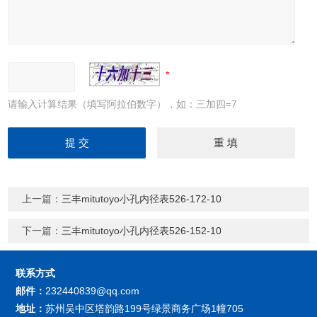
请输入计算结果（填写阿拉伯数字），如：三加四=7
上一篇：
三丰mitutoyo小孔内径表526-172-10
下一篇：
三丰mitutoyo小孔内径表526-152-10
联系方式
邮件：
232440839@qq.com
地址：
苏州吴中区塔韵路199号绿景商务广场1幢705