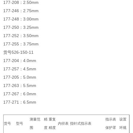
177-208：2.50mm
177-246：2.75mm
177-248：3.00mm
177-250：3.25mm
177-252：3.50mm
177-255：3.75mm
货号526-150-11
177-204：4.0mm
177-257：4.5mm
177-205：5.0mm
177-263：5.5mm
177-267：6.0mm
177-271：6.5mm
测量范
精
重复
指示表
设置
货号
型号
内径表
指针式指示表
围
度
精度
保护罩
环规