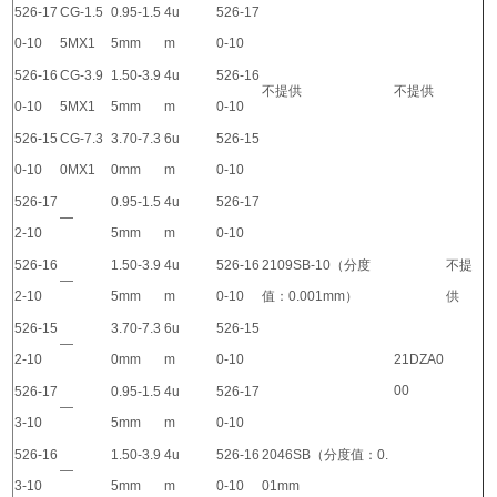
526-17
CG-1.5
0.95-1.5
4u
526-17
0-10
5MX1
5mm
m
0-10
526-16
CG-3.9
1.50-3.9
4u
526-16
不提供
不提供
0-10
5MX1
5mm
m
0-10
526-15
CG-7.3
3.70-7.3
6u
526-15
0-10
0MX1
0mm
m
0-10
526-17
0.95-1.5
4u
526-17
—
2-10
5mm
m
0-10
526-16
1.50-3.9
4u
526-16
2109SB-10（分度
不提
—
2-10
5mm
m
0-10
值：0.001mm）
供
526-15
3.70-7.3
6u
526-15
—
2-10
0mm
m
0-10
21DZA0
00
526-17
0.95-1.5
4u
526-17
—
3-10
5mm
m
0-10
526-16
1.50-3.9
4u
526-16
2046SB（分度值：0.
—
3-10
5mm
m
0-10
01mm