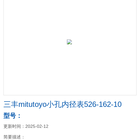
三丰mitutoyo小孔内径表526-162-10
型号：
更新时间：2025-02-12
简要描述：