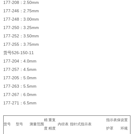
177-208：2.50mm
177-246：2.75mm
177-248：3.00mm
177-250：3.25mm
177-252：3.50mm
177-255：3.75mm
货号526-150-11
177-204：4.0mm
177-257：4.5mm
177-205：5.0mm
177-263：5.5mm
177-267：6.0mm
177-271：6.5mm
精
重复
指示表保
设置
货号
型号
测量范围
内径表
指针式指示表
度
精度
护罩
环规