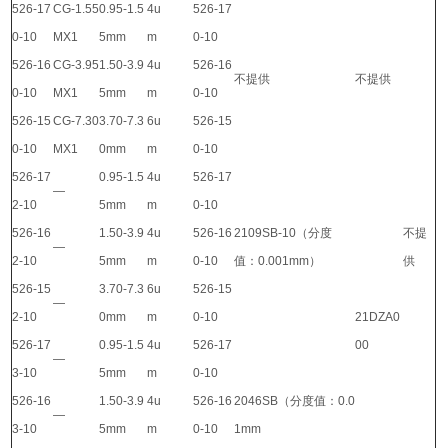
526-17
CG-1.55
0.95-1.5
4u
526-17
0-10
MX1
5mm
m
0-10
526-16
CG-3.95
1.50-3.9
4u
526-16
不提供
不提供
0-10
MX1
5mm
m
0-10
526-15
CG-7.30
3.70-7.3
6u
526-15
0-10
MX1
0mm
m
0-10
526-17
0.95-1.5
4u
526-17
—
2-10
5mm
m
0-10
526-16
1.50-3.9
4u
526-16
2109SB-10（分度
不提
—
2-10
5mm
m
0-10
值：0.001mm）
供
526-15
3.70-7.3
6u
526-15
—
2-10
0mm
m
0-10
21DZA0
526-17
0.95-1.5
4u
526-17
00
—
3-10
5mm
m
0-10
526-16
1.50-3.9
4u
526-16
2046SB（分度值：0.0
—
3-10
5mm
m
0-10
1mm