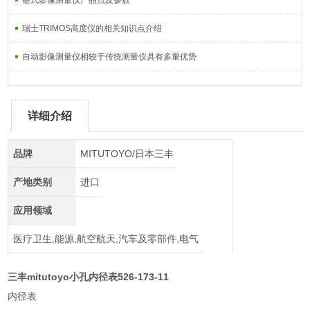
键式影像测量仪产品点及参数
瑞士TRIMOS高度仪的相关知识点介绍
自动影像测量仪相较于传统测量仪具有多重优势
详细介绍
品牌
MITUTOYO/日本三丰
产地类别
进口
应用领域
医疗卫生,能源,航空航天,汽车及零部件,电气
三丰mitutoyo小孔内径表526-173-11
内径表