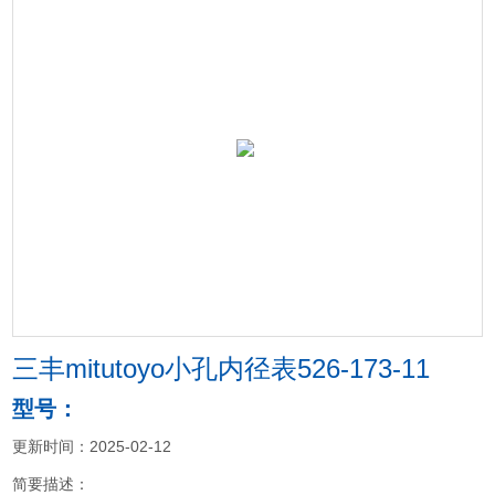
三丰mitutoyo小孔内径表526-173-11
型号：
更新时间：2025-02-12
简要描述：