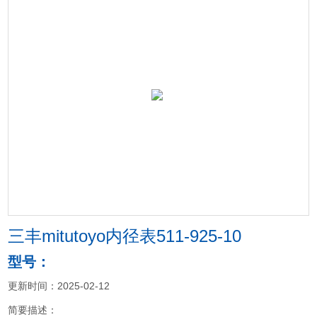
三丰mitutoyo内径表511-925-10
型号：
更新时间：2025-02-12
简要描述：