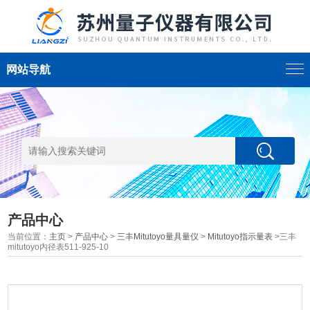
网站导航
产品中心
当前位置：
主页
>
产品中心
>
三丰Mitutoyo量具量仪
>
Mitutoyo指示量表
>三丰
mitutoyo内径表511-925-10