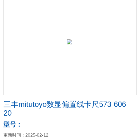
三丰mitutoyo数显偏置线卡尺573-606-
20
型号：
更新时间：2025-02-12