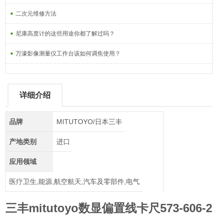
二次元维修方法
尼康高度计的这些用途你都了解过吗？
万濠影像测量仪工作台该如何调焦使用？
详细介绍
品牌
MITUTOYO/日本三丰
产地类别
进口
应用领域
医疗卫生,能源,航空航天,汽车及零部件,电气
三丰mitutoyo数显偏置线卡尺573-606-2