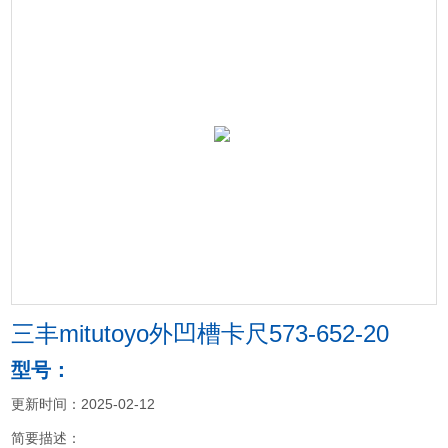
三丰mitutoyo外凹槽卡尺573-652-20
型号：
更新时间：2025-02-12
简要描述：