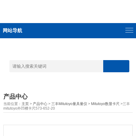
网站导航
产品中心
当前位置：
主页
>
产品中心
>
三丰Mitutoyo量具量仪
>
Mitutoyo数显卡尺
>三丰
mitutoyo外凹槽卡尺573-652-20