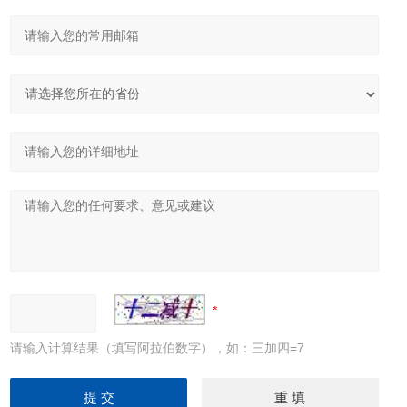
请输入计算结果（填写阿拉伯数字），如：三加四=7