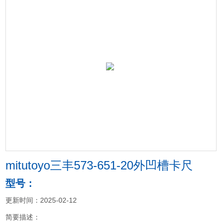
mitutoyo三丰573-651-20外凹槽卡尺
型号：
更新时间：2025-02-12
简要描述：