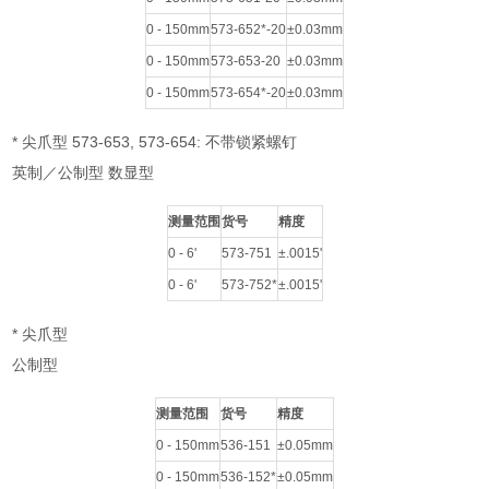
0 - 150mm
573-652*-20
±0.03mm
0 - 150mm
573-653-20
±0.03mm
0 - 150mm
573-654*-20
±0.03mm
* 尖爪型 573-653, 573-654: 不带锁紧螺钉
英制／公制型 数显型
测量范围
货号
精度
0 - 6'
573-751
±.0015'
0 - 6'
573-752*
±.0015'
* 尖爪型
公制型
测量范围
货号
精度
0 - 150mm
536-151
±0.05mm
0 - 150mm
536-152*
±0.05mm