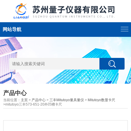
网站导航
产品中心
当前位置：
主页
>
产品中心
>
三丰Mitutoyo量具量仪
>
Mitutoyo数显卡尺
>mitutoyo三丰573-651-20外凹槽卡尺