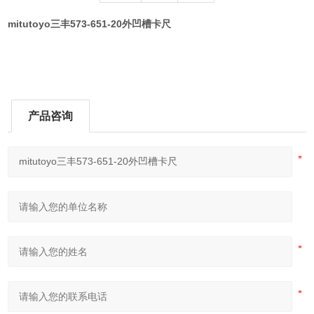
mitutoyo三丰573-651-20外凹槽卡尺
产品咨询