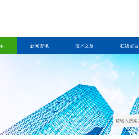
示
新闻资讯
技术文章
在线留言