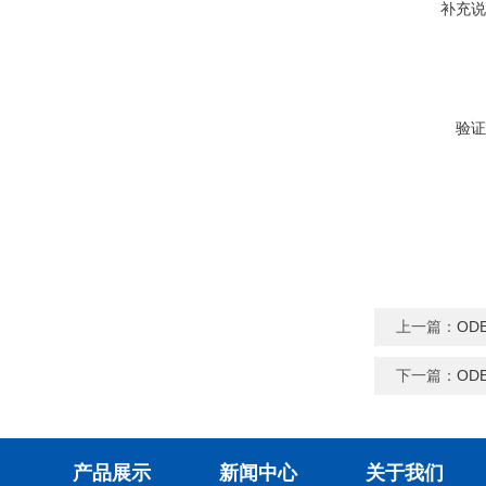
补充说
验证
上一篇：
OD
下一篇：
OD
产品展示
新闻中心
关于我们