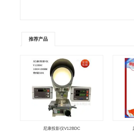
推荐产品
尼康投影仪V12BDC