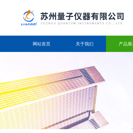
网站首页
关于我们
产品展