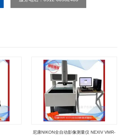
尼康NIKON全自动影像测量仪 NEXIV VMR-