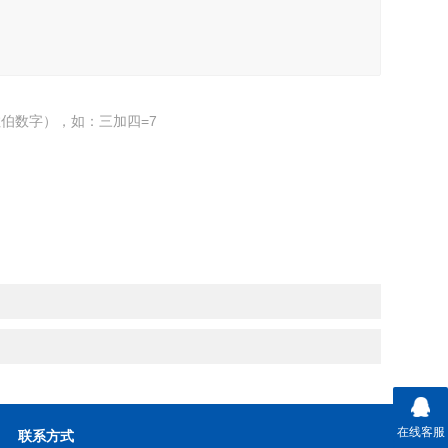
伯数字），如：三加四=7
在线客服
联系方式