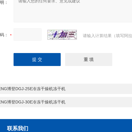
明：
码：
请输入计算结果（填写阿拉
ENG博登DGJ-25E冷冻干燥机冻干机
ENG博登DGJ-30E冷冻干燥机冻干机
联系我们