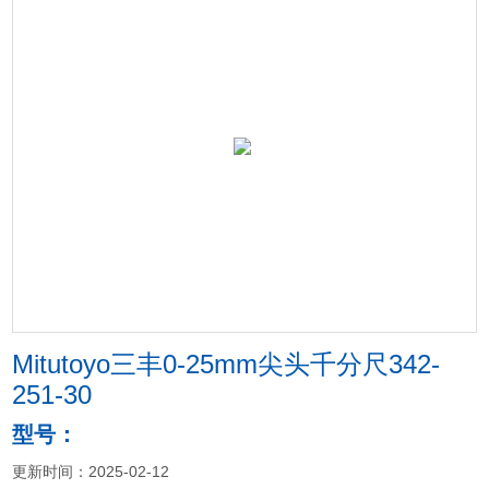
Mitutoyo三丰0-25mm尖头千分尺342-
251-30
型号：
更新时间：2025-02-12