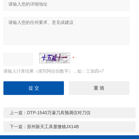
请输入计算结果（填写阿拉伯数字），如：三加四=7
上一篇：
DTP-1540万濠刀具预调仪对刀仪
下一篇：
苏州新天工具显微镜JX14B