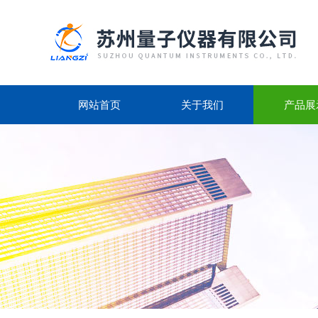
网站首页
关于我们
产品展