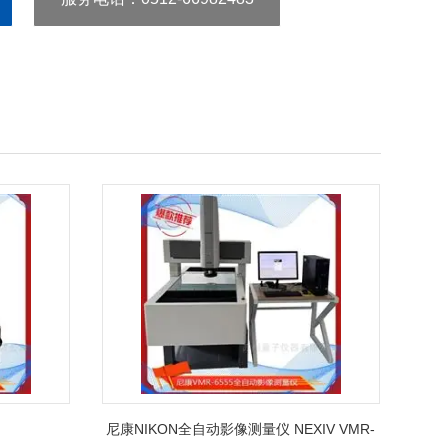
尼康NIKON全自动影像测量仪 NEXIV VMR-