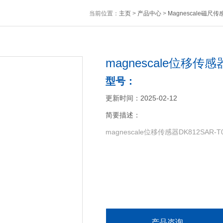
当前位置：
主页
>
产品中心
>
Magnescale磁尺传
magnescale位移传感器
型号：
更新时间：2025-02-12
简要描述：
magnescale位移传感器DK812S
产品咨询