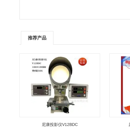
推荐产品
尼康投影仪V12BDC