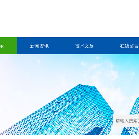
示
新闻资讯
技术文章
在线留言