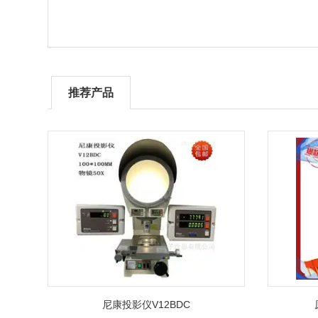
推荐产品
尼康投影仪V12BDC