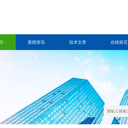
示
新闻资讯
技术文章
在线留言