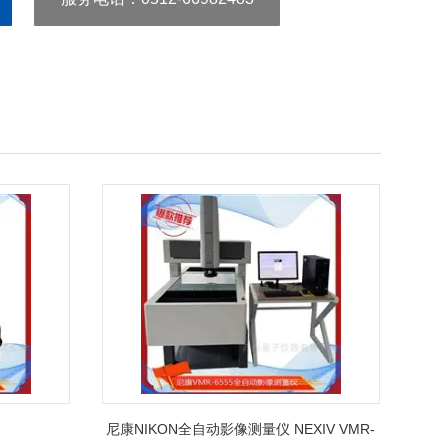
尼康NIKON全自动影像测量仪 NEXIV VMR-