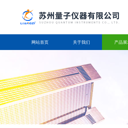
网站首页
关于我们
产品展