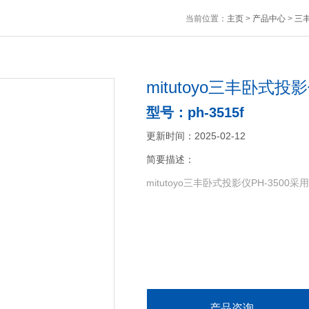
当前位置：
主页
>
产品中心
>
三丰
mitutoyo三丰卧式投影
型号：ph-3515f
更新时间：2025-02-12
简要描述：
mitutoyo三丰卧式投影仪PH-35
产品咨询