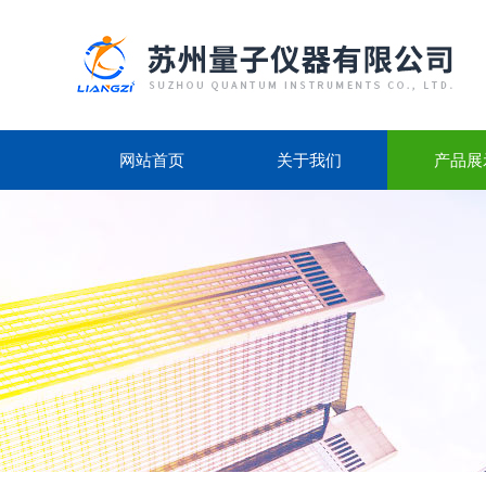
网站首页
关于我们
产品展