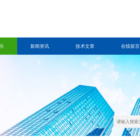
示
新闻资讯
技术文章
在线留言