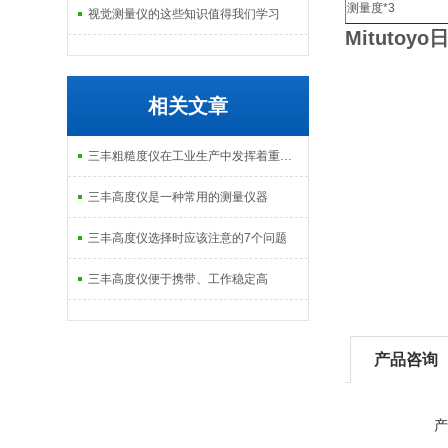
测量度*3
视觉测量仪的这些知识值得我们学习
Mitutoy
相关文章
三丰粗糙度仪在工业生产中发挥着重要的作用
三丰高度仪是一种常用的测量仪器
三丰高度仪选择时应该注意的7个问题
三丰高度仪便于携带、工作稳定高
产品咨询
产