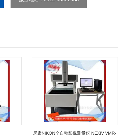
尼康NIKON全自动影像测量仪 NEXIV VMR-