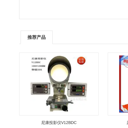
推荐产品
尼康投影仪V12BDC