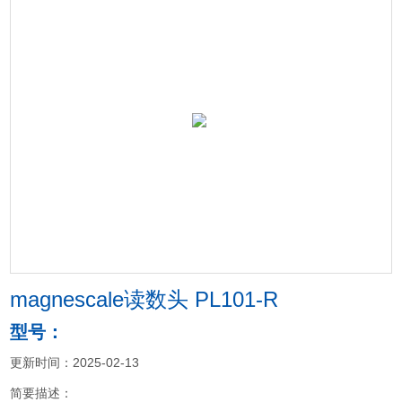
magnescale读数头 PL101-R
型号：
更新时间：2025-02-13
简要描述：