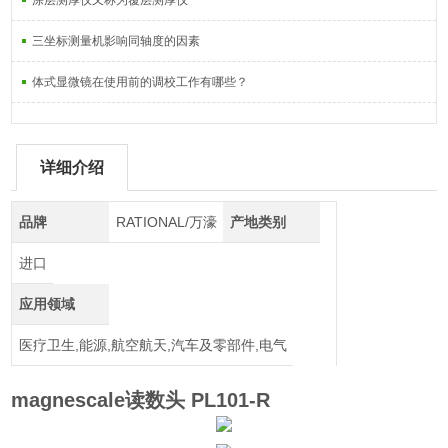
涂层测厚仪又称为覆层测厚仪
三坐标测量机影响同轴度的因素
体式显微镜在使用前的调校工作有哪些？
详细介绍
品牌
RATIONAL/万濠
产地类别
进口
应用领域
医疗卫生,能源,航空航天,汽车及零部件,电气
magnescale读数头 PL101-R