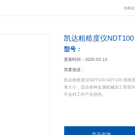
当前位
凯达粗糙度仪NDT100
型号：
更新时间：2025-02-13
简要描述：
凯达粗糙度仪NDT100 NDT100 
掌大小，适合各种金属机械加工零部
不会对工件产生损伤。
产品咨询