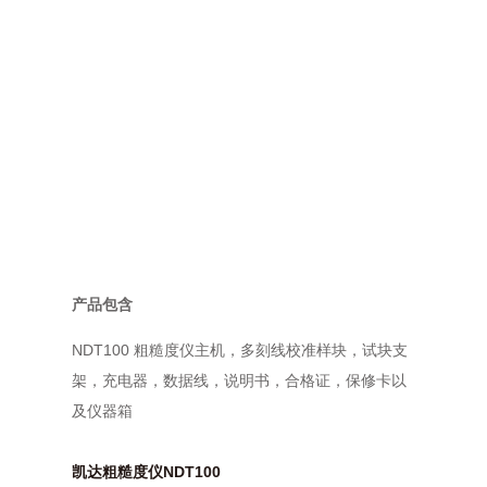
产品包含
NDT100 粗糙度仪主机，多刻线校准样块，试块支
架，充电器，数据线，说明书，合格证，保修卡以
及仪器箱
凯达粗糙度仪NDT100