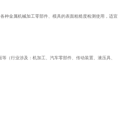
，适合各种金属机械加工零部件、模具的表面粗糙度检测使用，适宜
面等（行业涉及：机加工、汽车零部件、传动装置、液压具、