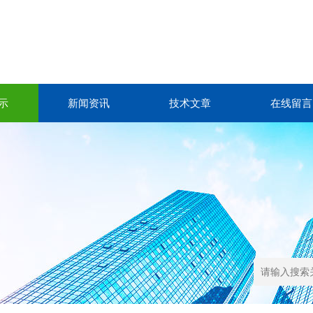
示
新闻资讯
技术文章
在线留言