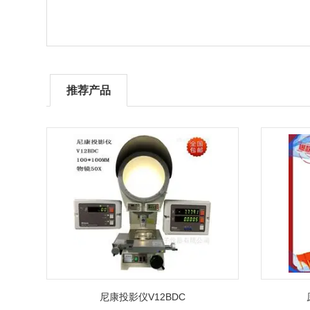
推荐产品
尼康投影仪V12BDC