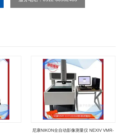
尼康NIKON全自动影像测量仪 NEXIV VMR-