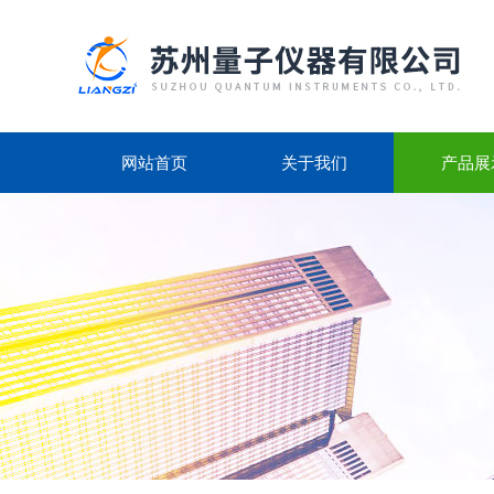
网站首页
关于我们
产品展