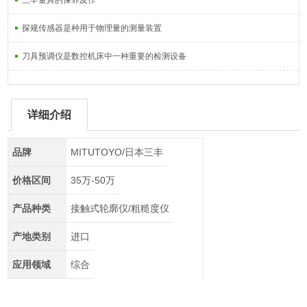
三丰量具的保养及作
探规传感器是种用于物理量的测量装置
刀具预调仪是数控机床中一种重要的检测设备
详细介绍
品牌
MITUTOYO/日本三丰
价格区间
35万-50万
产品种类
接触式轮廓仪/粗糙度仪
产地类别
进口
应用领域
综合