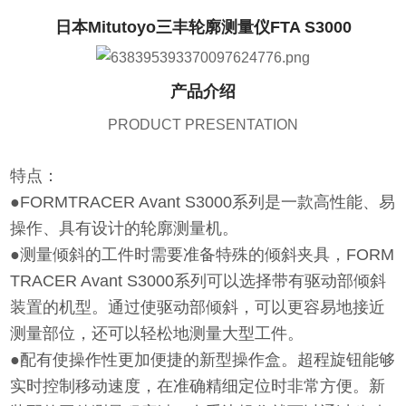
日本Mitutoyo三丰轮廓测量仪FTA S3000
产品介绍
PRODUCT PRESENTATION
特点：
●FORMTRACER Avant S3000系列是一款高性能、易
操作、具有设计的轮廓测量机。
●测量倾斜的工件时需要准备特殊的倾斜夹具，FORM
TRACER Avant S3000系列可以选择带有驱动部倾斜
装置的机型。通过使驱动部倾斜，可以更容易地接近
测量部位，还可以轻松地测量大型工件。
●配有使操作性更加便捷的新型操作盒。超程旋钮能够
实时控制移动速度，在准确精细定位时非常方便。新