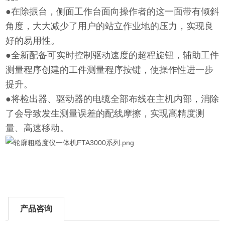
●在除振台，侧面工作台面向操作者的这一面带有倾斜
角度，大大减少了用户的站立作业地的压力，实现良
好的易用性。
●全新配备可实时控制驱动速度的超程旋钮，辅助工件
测量程序创建的工件测量程序按键，使操作性进一步
提升。
●将检出器、驱动器的电缆全部布线在主机内部，消除
了会导致发生测量误差的配线摩擦，实现高精度测
量、高速移动。
产品咨询