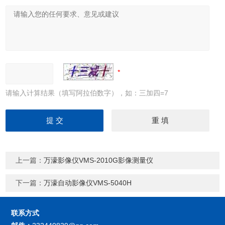
请输入计算结果（填写阿拉伯数字），如：三加四=7
上一篇：
万濠影像仪VMS-2010G影像测量仪
下一篇：
万濠自动影像仪VMS-5040H
联系方式