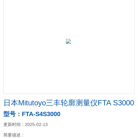
日本Mitutoyo三丰轮廓测量仪FTA S3000
型号：FTA-S4S3000
更新时间：2025-02-13
简要描述：