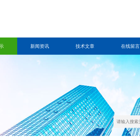
示
新闻资讯
技术文章
在线留言