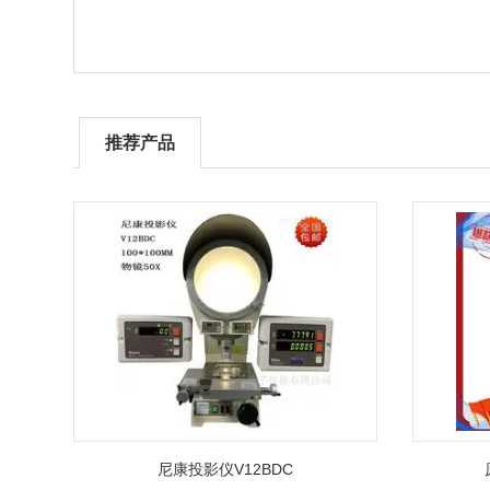
推荐产品
尼康投影仪V12BDC