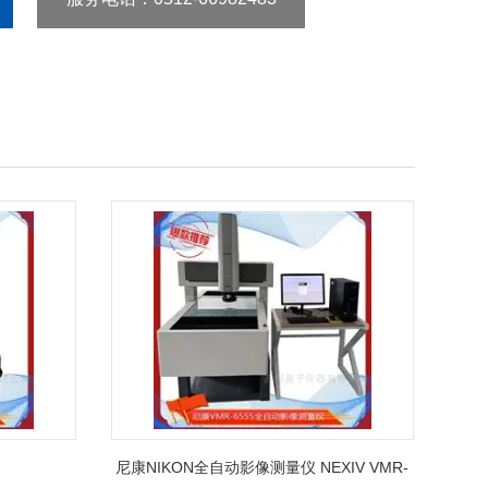
尼康NIKON全自动影像测量仪 NEXIV VMR-