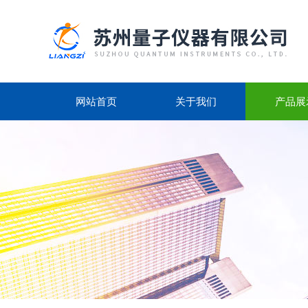
网站首页
关于我们
产品展