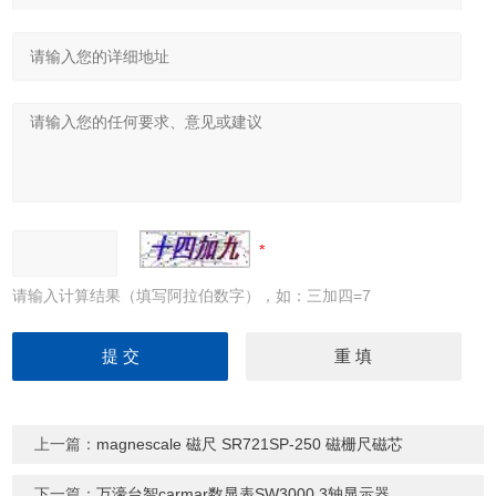
请输入计算结果（填写阿拉伯数字），如：三加四=7
上一篇：
magnescale 磁尺 SR721SP-250 磁栅尺磁芯
下一篇：
万濠台智carmar数显表SW3000 3轴显示器