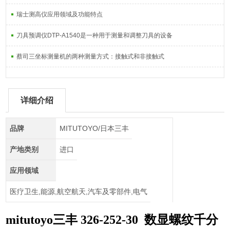
瑞士测高仪应用领域及功能特点
刀具预调仪DTP-A1540是一种用于测量和调整刀具的设备
蔡司三坐标测量机的两种测量方式：接触式和非接触式
详细介绍
品牌
MITUTOYO/日本三丰
产地类别
进口
应用领域
医疗卫生,能源,航空航天,汽车及零部件,电气
mitutoyo三丰 326-252-30 数显螺纹千分