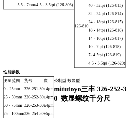
5.5 - 7mm/4.5 - 3.5tpi (126-806)
40 - 32tpi (126-813)
32 - 24tpi (126-814)
24 - 18tpi (126-815)
126-810
18 - 14tpi (126-816)
14 - 10tpi (126-817)
10 - 7tpi (126-818)
7- 4.5tpi (126-819)
4.5 - 3.5tpi (126-820)
性能参数
测量范围
货号
度
公制型 数显型
mitutoyo三丰 326-252-3
0 - 25mm
326-251-30
±4µm
0 数显螺纹千分尺
25 - 50mm
326-252-30
±4µm
50 - 75mm
326-253-30
±4µm
75 - 100mm
326-254-30
±5µm