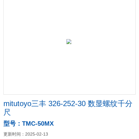
mitutoyo三丰 326-252-30 数显螺纹千分
尺
型号：TMC-50MX
更新时间：2025-02-13