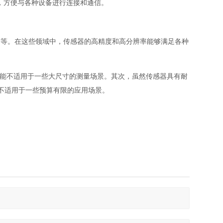
准），方便与各种设备进行连接和通信。
制造等。在这些领域中，传感器的高精度和高分辨率能够满足各种
，可能不适用于一些大尺寸的测量场景。其次，虽然传感器具有耐
不适用于一些预算有限的应用场景。