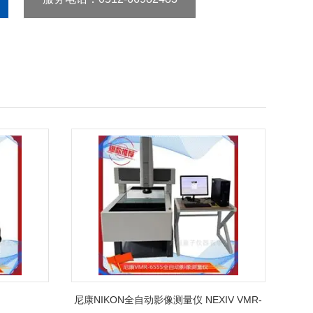
尼康NIKON全自动影像测量仪 NEXIV VMR-