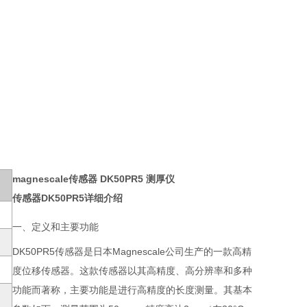
magnescale传感器 DK50PR5 测厚仪
传感器DK50PR5详细介绍
一、定义和主要功能
DK50PR5传感器是日本Magnescale公司生产的一款高精
度位移传感器。这款传感器以其高精度、高分辨率和多种
功能而著称，主要功能是进行高精度的长度测量。其基本