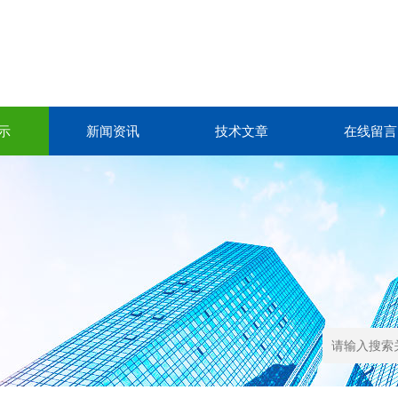
示
新闻资讯
技术文章
在线留言