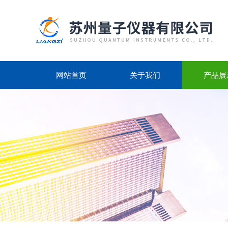
网站首页
关于我们
产品展