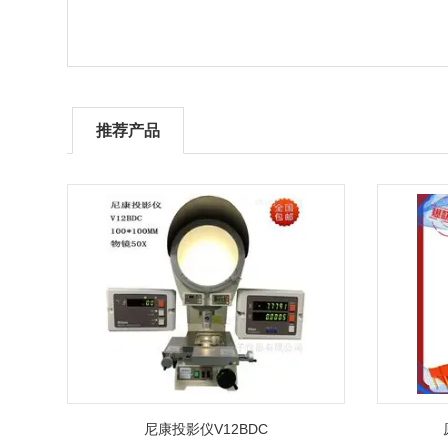
推荐产品
尼康投影仪V12BDC