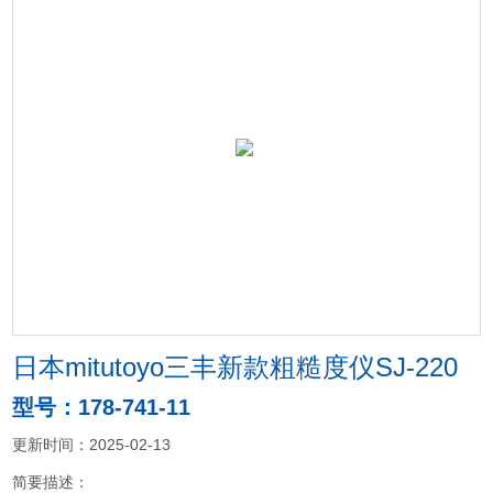
日本mitutoyo三丰新款粗糙度仪SJ-220
型号：178-741-11
更新时间：2025-02-13
简要描述：