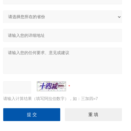
请输入计算结果（填写阿拉伯数字），如：三加四=7