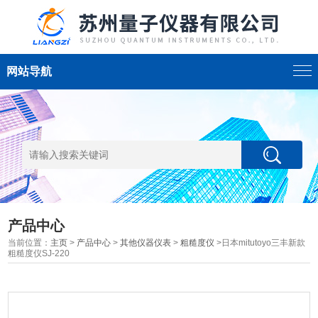
网站导航
产品中心
当前位置：
主页
>
产品中心
>
其他仪器仪表
>
粗糙度仪
>日本mitutoyo三丰新款
粗糙度仪SJ-220