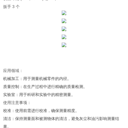
扳手 3 个
应用领域：
机械加工：用于测量机械零件的内径。
质量控制：在生产过程中进行精确的质量检测。
实验室：用于科研和实验中的精密测量。
使用注意事项：
校准：使用前需进行校准，确保测量精度。
清洁：保持测量面和被测物体的清洁，避免灰尘和油污影响测量结
果。