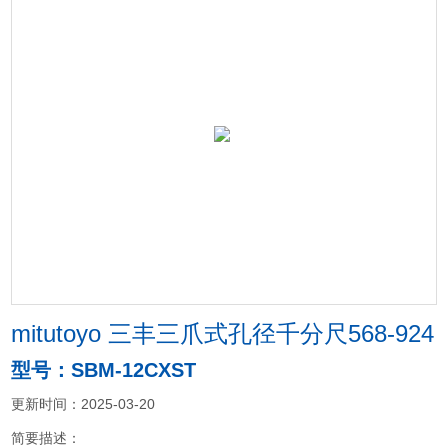
mitutoyo 三丰三爪式孔径千分尺568-924
型号：SBM-12CXST
更新时间：2025-03-20
简要描述：