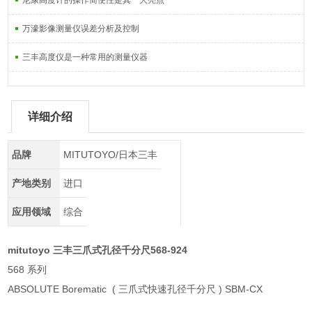
尼康高度计的操作简便性是其一大亮点
万濠影像测量仪误差分析及控制
三丰高度仪是一种常用的测量仪器
详细介绍
品牌
MITUTOYO/日本三丰
产地类别
进口
应用领域
综合
mitutoyo 三丰三爪式孔径千分尺568-924
568 系列
ABSOLUTE Borematic ( 三爪式快速孔径千分尺 ) SBM-CX