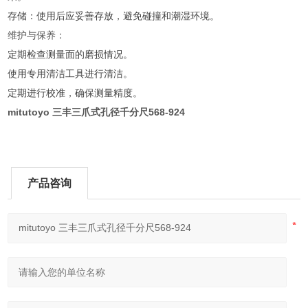
存储：使用后应妥善存放，避免碰撞和潮湿环境。
维护与保养：
定期检查测量面的磨损情况。
使用专用清洁工具进行清洁。
定期进行校准，确保测量精度。
mitutoyo 三丰三爪式孔径千分尺568-924
产品咨询