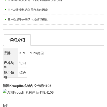
数显维氏硬度计是一种测量物体硬度的仪器
三坐标测量机选型需考虑的因素
三丰数显千分表的内校规程概述
详细介绍
品牌
KROEPLIN/德国
产地类
进口
别
应用领
综合
域
德国Kroeplin机械内径卡规H105
特性