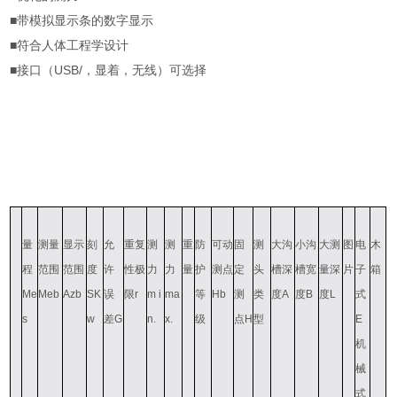
■带模拟显示条的数字显示
■符合人体工程学设计
■接口（USB/，显着，无线）可选择
量
测量
显示
刻
允
重复
测
测
重
防
可动
固
测
大沟
小沟
大测
图
电
木
程
范围
范围
度
许
性极
力
力
量
护
测点
定
头
槽深
槽宽
量深
片
子
箱
Me
Meb
Azb
SK
误
限r
m i
ma
等
Hb
测
类
度A
度B
度L
式
s
w
差G
n.
x.
级
点H
型
E
机
械
式