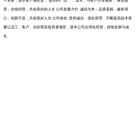
守承诺，追求客户满意度；
提供的产品；
，追求，与客户共享成果；
聚焦愿
景，永续经营，共创美好的人生
公司质量方针
:
诚信为本，品质是根，服务用
心，创新不息，共创美好人生
公司使命
:
坚持诚信，强化管理，不断提高技术质
量让员工、客户、供应商及投资者满意，使本公司合理化经营，持续发展与成
长。