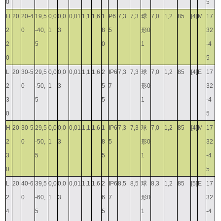
0
5
H
20
20-4
19,5
0,0
0,0
0,01
1,1
1,6
1
P6
7,3
7,3
球
7,0
1,2
85
[4]
M
17
2
0
-40,
1
3
8
5
形0
32
2
5
0
1
-4
0
5
L
20
30-5
29,5
0,0
0,0
0,01
1,1
1,6
2
IP6
7,3
7,3
球
7,0
1,2
85
[4]
E
17
2
0
-50,
1
3
5
7
形0
32
3
5
5
1
-4
0
5
H
20
30-5
29,5
0,0
0,0
0,01
1,1
1,6
1
IP6
7,3
7,3
球
7,0
1,2
85
[4]
M
17
2
0
-50,
1
3
8
5
形0
32
3
5
5
1
-4
0
5
L
20
40-6
39,5
0,0
0,0
0,01
1,1
1,6
2
IP6
8,5
8,5
球
8,3
1,2
85
[5]
E
17
2
0
-60,
1
3
6
7
形0
32
4
5
5
1
-4