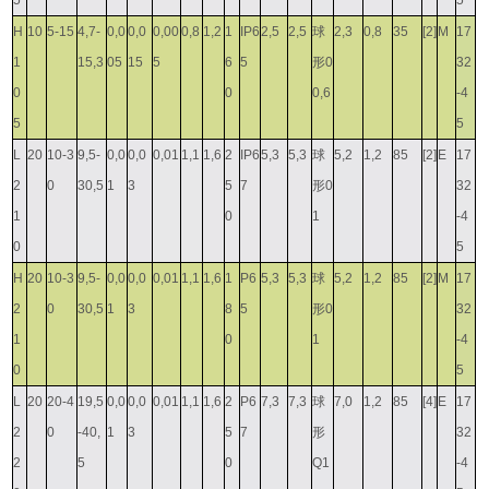
5
5
H
10
5-15
4,7-
0,0
0,0
0,00
0,8
1,2
1
IP6
2,5
2,5
球
2,3
0,8
35
[2]
M
17
1
15,3
05
15
5
6
5
形0
32
0
0
0,6
-4
5
5
L
20
10-3
9,5-
0,0
0,0
0,01
1,1
1,6
2
IP6
5,3
5,3
球
5,2
1,2
85
[2]
E
17
2
0
30,5
1
3
5
7
形0
32
1
0
1
-4
0
5
H
20
10-3
9,5-
0,0
0,0
0,01
1,1
1,6
1
P6
5,3
5,3
球
5,2
1,2
85
[2]
M
17
2
0
30,5
1
3
8
5
形0
32
1
0
1
-4
0
5
L
20
20-4
19,5
0,0
0,0
0,01
1,1
1,6
2
P6
7,3
7,3
球
7,0
1,2
85
[4]
E
17
2
0
-40,
1
3
5
7
形
32
2
5
0
Q1
-4