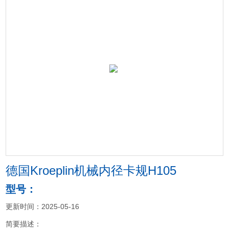
德国Kroeplin机械内径卡规H105
型号：
更新时间：2025-05-16
简要描述：